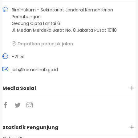
Biro Hukum - Sekretariat Jenderal Kementerian
Perhubungan
Gedung Cipta Lantai 6
Jl. Medan Merdeka Barat No. 8 Jakarta Pusat 10110
Dapatkan petunjuk jalan
+21 151
jdih@kemenhub.go.id
Media Sosial
Statistik Pengunjung