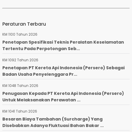
Peraturan Terbaru
KM 1100 Tahun 2026
Penetapan Spesifikasi Teknis Peralatan Keselamatan
Tertentu Pada Perpotongan Seb...
KM 1092 Tahun 2026
Penetapan PT Kereta Api Indonesia (Persero) Sebagai
Badan Usaha Penyelenggara Pr...
KM 1048 Tahun 2026
Penugasan Kepada PT Kereta Api Indonesia (Persero)
Untuk Melaksanakan Perawatan ...
KM 1041 Tahun 2026
Besaran Biaya Tambahan (Surcharge) Yang
Disebabkan Adanya Fluktuasi Bahan Bakar ...