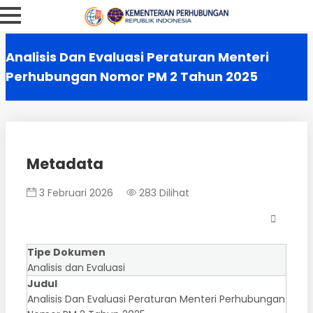
Analisis Dan Evaluasi Peraturan Menteri
Perhubungan Nomor PM 2 Tahun 2025
Metadata
3 Februari 2026
283 Dilihat
Tipe Dokumen
Analisis dan Evaluasi
Judul
Analisis Dan Evaluasi Peraturan Menteri Perhubungan