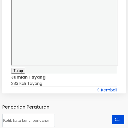
Tutup
Jumlah Tayang
283 Kali Tayang
Kembali
Pencarian Peraturan