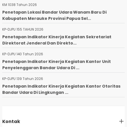
KM 1038 Tahun 2026
Penetapan Lokasi Bandar Udara Wanam Baru Di
Kabupaten Merauke Provinsi Papua Sel...
KP-DJPU 155 TAHUN 2026
Penetapan Indikator Kinerja Kegiatan Sekretariat
Direktorat Jenderal Dan Direkto...
KP-DJPU 140 Tahun 2026
Penetapan Indikator Kinerja Kegiatan Kantor Unit
Penyelenggaran Bandar Udara Di ...
KP-DJPU 139 Tahun 2026
Penetapan Indikator Kinerja Kegiatan Kantor Otoritas
Bandar Udara Di Lingkungan ...
Kontak