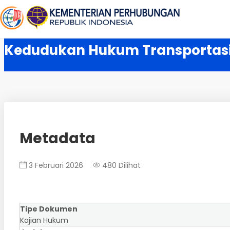
Kedudukan Hukum Transportasi 
Metadata
3 Februari 2026
480 Dilihat
Tipe Dokumen
Kajian Hukum