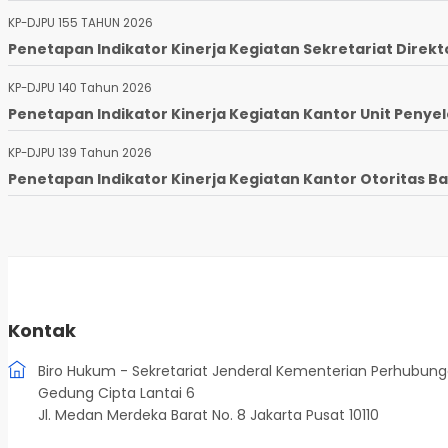
KP-DJPU 155 TAHUN 2026
Penetapan Indikator Kinerja Kegiatan Sekretariat Direkto
KP-DJPU 140 Tahun 2026
Penetapan Indikator Kinerja Kegiatan Kantor Unit Penyel
KP-DJPU 139 Tahun 2026
Penetapan Indikator Kinerja Kegiatan Kantor Otoritas Ba
Kontak
Biro Hukum - Sekretariat Jenderal Kementerian Perhubun
Gedung Cipta Lantai 6
Jl. Medan Merdeka Barat No. 8 Jakarta Pusat 10110