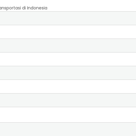
sportasi di Indonesia