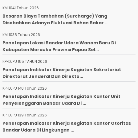
KM 1041 Tahun 2026
Besaran Biaya Tambahan (Surcharge) Yang
Disebabkan Adanya Fluktuasi Bahan Bakar ...
KM 1038 Tahun 2026
Penetapan Lokasi Bandar Udara Wanam Baru Di
Kabupaten Merauke Provinsi Papua Sel...
KP-DJPU 155 TAHUN 2026
Penetapan Indikator Kinerja Kegiatan Sekretariat
Direktorat Jenderal Dan Direkto...
KP-DJPU 140 Tahun 2026
Penetapan Indikator Kinerja Kegiatan Kantor Unit
Penyelenggaran Bandar Udara Di ...
KP-DJPU 139 Tahun 2026
Penetapan Indikator Kinerja Kegiatan Kantor Otoritas
Bandar Udara Di Lingkungan ...