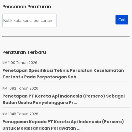
Pencarian Peraturan
Peraturan Terbaru
KM 1100 Tahun 2026
Penetapan Spesifikasi Teknis Peralatan Keselamatan
Tertentu Pada Perpotongan Seb...
KM 1092 Tahun 2026
Penetapan PT Kereta Api Indonesia (Persero) Sebagai
Badan Usaha Penyelenggara Pr...
KM 1048 Tahun 2026
Penugasan Kepada PT Kereta Api Indonesia (Persero)
Untuk Melaksanakan Perawatan ...