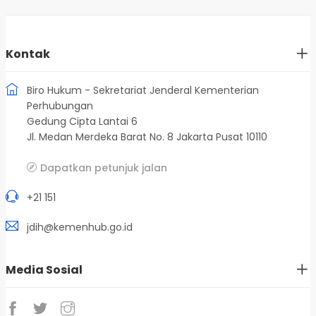
Kontak
Biro Hukum - Sekretariat Jenderal Kementerian
Perhubungan
Gedung Cipta Lantai 6
Jl. Medan Merdeka Barat No. 8 Jakarta Pusat 10110
Dapatkan petunjuk jalan
+21 151
jdih@kemenhub.go.id
Media Sosial