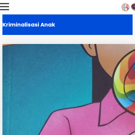
Kriminalisasi Anak