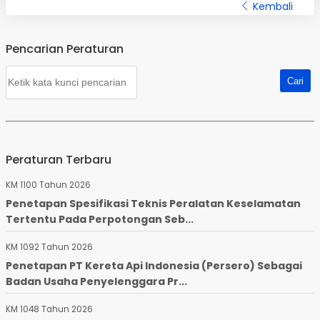
Kembali
Pencarian Peraturan
Peraturan Terbaru
KM 1100 Tahun 2026
Penetapan Spesifikasi Teknis Peralatan Keselamatan
Tertentu Pada Perpotongan Seb...
KM 1092 Tahun 2026
Penetapan PT Kereta Api Indonesia (Persero) Sebagai
Badan Usaha Penyelenggara Pr...
KM 1048 Tahun 2026