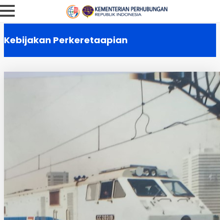
Kebijakan Perkeretaapian