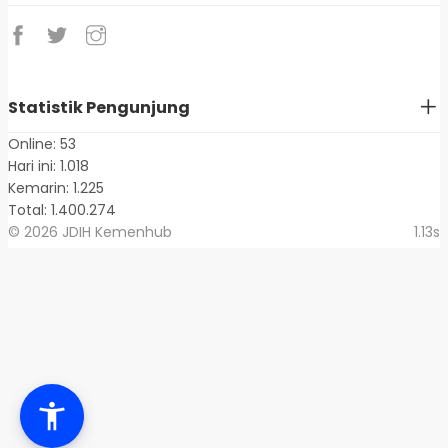
Statistik Pengunjung
Online: 53
Hari ini: 1.018
Kemarin: 1.225
Total: 1.400.274
© 2026 JDIH Kemenhub
1.13s