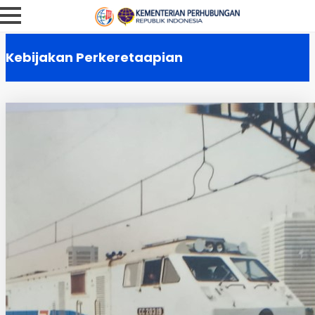
Kebijakan Perkeretaapian