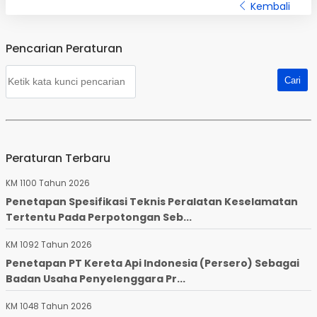
Kembali
Pencarian Peraturan
Peraturan Terbaru
KM 1100 Tahun 2026
Penetapan Spesifikasi Teknis Peralatan Keselamatan
Tertentu Pada Perpotongan Seb...
KM 1092 Tahun 2026
Penetapan PT Kereta Api Indonesia (Persero) Sebagai
Badan Usaha Penyelenggara Pr...
KM 1048 Tahun 2026