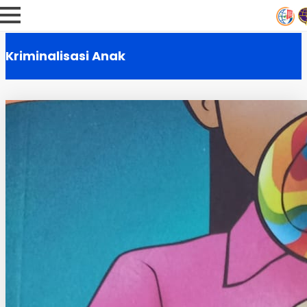
Kriminalisasi Anak