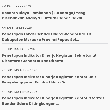
KM 1041 Tahun 2026
Besaran Biaya Tambahan (Surcharge) Yang
Disebabkan Adanya Fluktuasi Bahan Bakar ...
KM 1038 Tahun 2026
Penetapan Lokasi Bandar Udara Wanam Baru Di
Kabupaten Merauke Provinsi Papua Sel...
KP-DJPU 155 TAHUN 2026
Penetapan Indikator Kinerja Kegiatan Sekretariat
Direktorat Jenderal Dan Direkto...
KP-DJPU 140 Tahun 2026
Penetapan Indikator Kinerja Kegiatan Kantor Unit
Penyelenggaran Bandar Udara Di ...
KP-DJPU 139 Tahun 2026
Penetapan Indikator Kinerja Kegiatan Kantor Otoritas
Bandar Udara Di Lingkungan ...