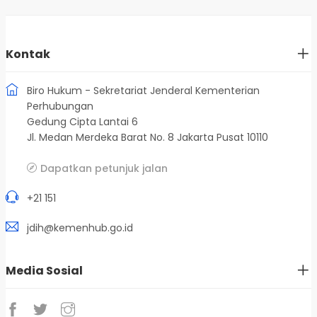
Kontak
Biro Hukum - Sekretariat Jenderal Kementerian
Perhubungan
Gedung Cipta Lantai 6
Jl. Medan Merdeka Barat No. 8 Jakarta Pusat 10110
Dapatkan petunjuk jalan
+21 151
jdih@kemenhub.go.id
Media Sosial