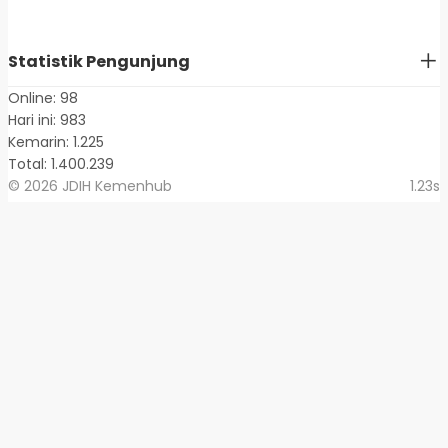
Statistik Pengunjung
Online: 98
Hari ini: 983
Kemarin: 1.225
Total: 1.400.239
© 2026 JDIH Kemenhub
1.23s