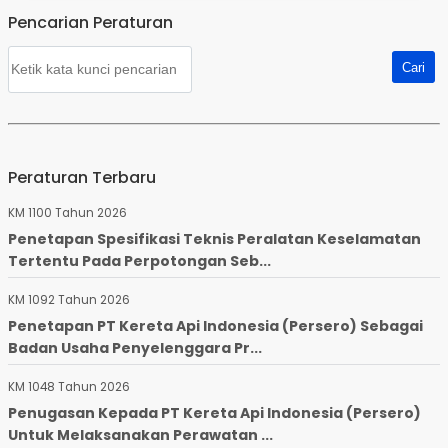
Pencarian Peraturan
Peraturan Terbaru
KM 1100 Tahun 2026
Penetapan Spesifikasi Teknis Peralatan Keselamatan
Tertentu Pada Perpotongan Seb...
KM 1092 Tahun 2026
Penetapan PT Kereta Api Indonesia (Persero) Sebagai
Badan Usaha Penyelenggara Pr...
KM 1048 Tahun 2026
Penugasan Kepada PT Kereta Api Indonesia (Persero)
Untuk Melaksanakan Perawatan ...