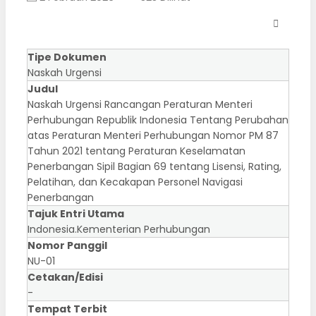
Tipe Dokumen
Naskah Urgensi
Judul
Naskah Urgensi Rancangan Peraturan Menteri
Perhubungan Republik Indonesia Tentang Perubahan
atas Peraturan Menteri Perhubungan Nomor PM 87
Tahun 2021 tentang Peraturan Keselamatan
Penerbangan Sipil Bagian 69 tentang Lisensi, Rating,
Pelatihan, dan Kecakapan Personel Navigasi
Penerbangan
Tajuk Entri Utama
Indonesia.Kementerian Perhubungan
Nomor Panggil
NU-01
Cetakan/Edisi
-
Tempat Terbit