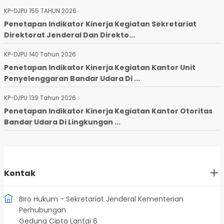
KP-DJPU 155 TAHUN 2026
Penetapan Indikator Kinerja Kegiatan Sekretariat
Direktorat Jenderal Dan Direkto...
KP-DJPU 140 Tahun 2026
Penetapan Indikator Kinerja Kegiatan Kantor Unit
Penyelenggaran Bandar Udara Di ...
KP-DJPU 139 Tahun 2026
Penetapan Indikator Kinerja Kegiatan Kantor Otoritas
Bandar Udara Di Lingkungan ...
Kontak
Biro Hukum - Sekretariat Jenderal Kementerian
Perhubungan
Gedung Cipta Lantai 6