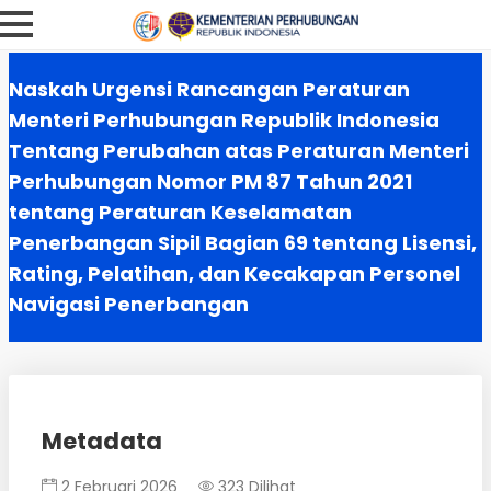
Naskah Urgensi Rancangan Peraturan
Menteri Perhubungan Republik Indonesia
Tentang Perubahan atas Peraturan Menteri
Perhubungan Nomor PM 87 Tahun 2021
tentang Peraturan Keselamatan
Penerbangan Sipil Bagian 69 tentang Lisensi,
Rating, Pelatihan, dan Kecakapan Personel
Navigasi Penerbangan
Metadata
2 Februari 2026
323 Dilihat