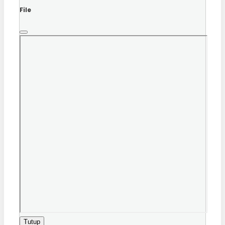
File
Tutup