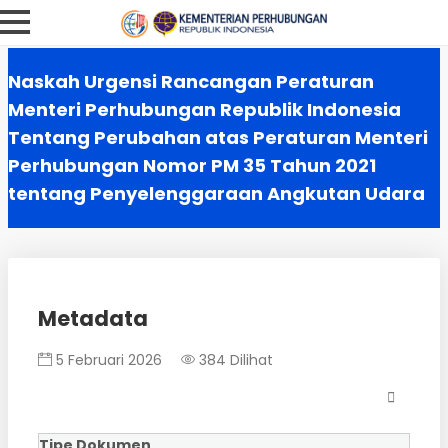
Naskah Urgensi Rancangan Peraturan
Menteri Perhubungan Republik Indonesia
Tentang Perubahan atas Peraturan Menteri
Perhubungan Nomor PM 35 Tahun 2021
tentang Penyelenggaraan Angkutan Udara
Metadata
5 Februari 2026
384 Dilihat
Tipe Dokumen