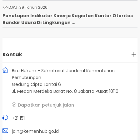
KP-DJPU 139 Tahun 2026
Penetapan Indikator Kinerja Kegiatan Kantor Otoritas
Bandar Udara Di Lingkungan ...
Kontak
Biro Hukum - Sekretariat Jenderal Kementerian
Perhubungan
Gedung Cipta Lantai 6
Jl. Medan Merdeka Barat No. 8 Jakarta Pusat 10110
Dapatkan petunjuk jalan
+21 151
jdih@kemenhub.go.id