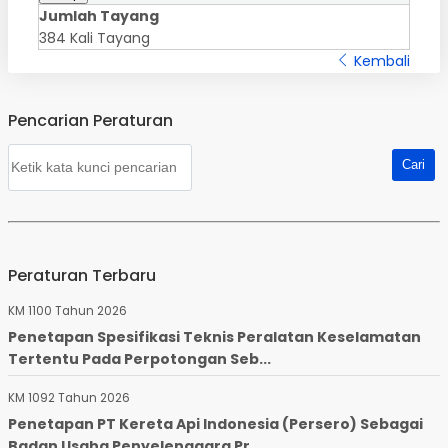
Jumlah Tayang
384 Kali Tayang
Kembali
Pencarian Peraturan
Peraturan Terbaru
KM 1100 Tahun 2026
Penetapan Spesifikasi Teknis Peralatan Keselamatan
Tertentu Pada Perpotongan Seb...
KM 1092 Tahun 2026
Penetapan PT Kereta Api Indonesia (Persero) Sebagai
Badan Usaha Penyelenggara Pr...