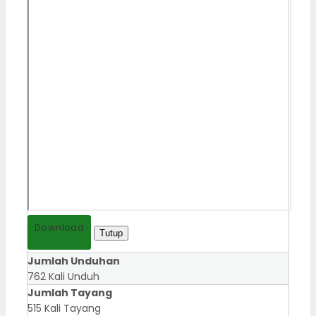
Download
Tutup
Jumlah Unduhan
762 Kali Unduh
Jumlah Tayang
515 Kali Tayang