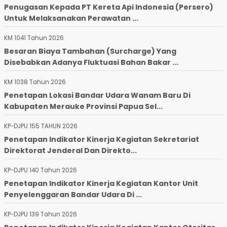
Penugasan Kepada PT Kereta Api Indonesia (Persero)
Untuk Melaksanakan Perawatan ...
KM 1041 Tahun 2026
Besaran Biaya Tambahan (Surcharge) Yang
Disebabkan Adanya Fluktuasi Bahan Bakar ...
KM 1038 Tahun 2026
Penetapan Lokasi Bandar Udara Wanam Baru Di
Kabupaten Merauke Provinsi Papua Sel...
KP-DJPU 155 TAHUN 2026
Penetapan Indikator Kinerja Kegiatan Sekretariat
Direktorat Jenderal Dan Direkto...
KP-DJPU 140 Tahun 2026
Penetapan Indikator Kinerja Kegiatan Kantor Unit
Penyelenggaran Bandar Udara Di ...
KP-DJPU 139 Tahun 2026