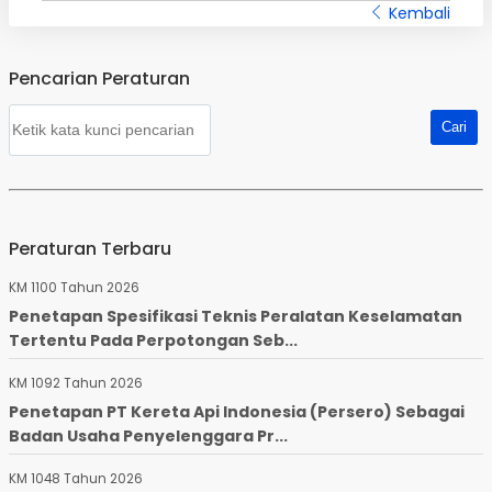
Kembali
Pencarian Peraturan
Peraturan Terbaru
KM 1100 Tahun 2026
Penetapan Spesifikasi Teknis Peralatan Keselamatan
Tertentu Pada Perpotongan Seb...
KM 1092 Tahun 2026
Penetapan PT Kereta Api Indonesia (Persero) Sebagai
Badan Usaha Penyelenggara Pr...
KM 1048 Tahun 2026