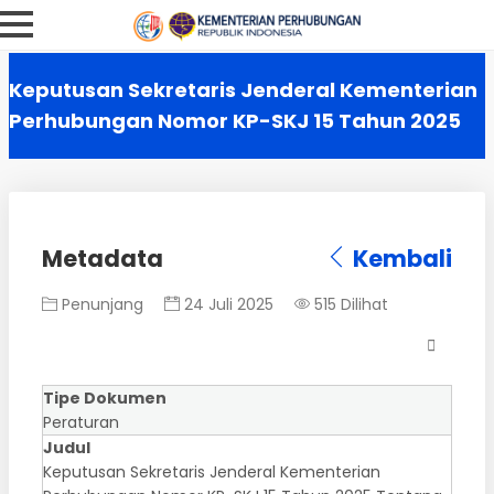
Keputusan Sekretaris Jenderal Kementerian
Perhubungan Nomor KP-SKJ 15 Tahun 2025
Metadata
Kembali
Penunjang
24 Juli 2025
515 Dilihat
Tipe Dokumen
Peraturan
Judul
Keputusan Sekretaris Jenderal Kementerian