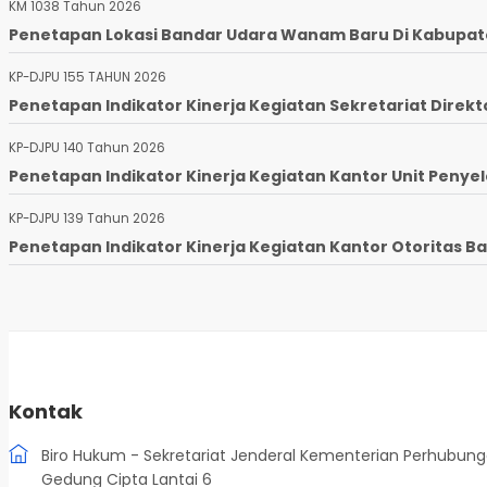
KM 1038 Tahun 2026
Penetapan Lokasi Bandar Udara Wanam Baru Di Kabupaten
KP-DJPU 155 TAHUN 2026
Penetapan Indikator Kinerja Kegiatan Sekretariat Direkto
KP-DJPU 140 Tahun 2026
Penetapan Indikator Kinerja Kegiatan Kantor Unit Penyel
KP-DJPU 139 Tahun 2026
Penetapan Indikator Kinerja Kegiatan Kantor Otoritas Ba
Kontak
Biro Hukum - Sekretariat Jenderal Kementerian Perhubun
Gedung Cipta Lantai 6