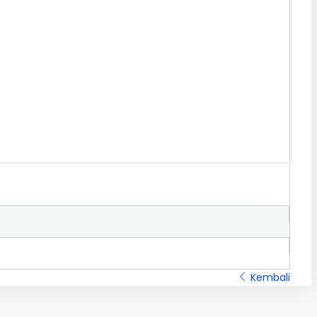
Kembali