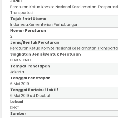
Judul
Peraturan Ketua Komite Nasional Keselamatan Trasportasi
Transportasi
Tajuk Entri Utama
Indonesia.Kementerian Perhubungan
Nomor Peraturan
2
Jenis/Bentuk Peraturan
Peraturan Ketua Komite Nasional Keselamatan Transporta
Singkatan Jenis/Bentuk Peraturan
PERKA-KNKT
Tempat Penetapan
Jakarta
Tanggal Penetapan
6 Mei 2019
Tanggal Berlaku Efektif
6 Mei 2019 s.d Dicabut
Lokasi
KNKT
Sumber