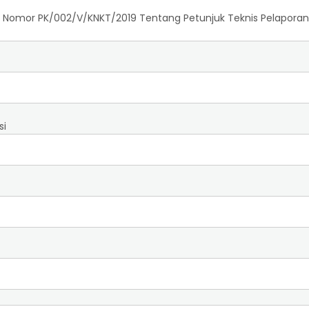
 Nomor PK/002/V/KNKT/2019 Tentang Petunjuk Teknis Pelaporan 
si