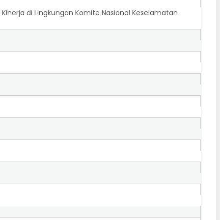
Kinerja di Lingkungan Komite Nasional Keselamatan