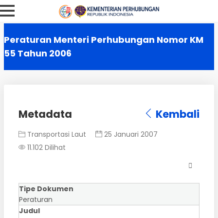
Peraturan Menteri Perhubungan Nomor KM
55 Tahun 2006
Metadata
Kembali
Transportasi Laut
25 Januari 2007
11.102 Dilihat
Tipe Dokumen
Peraturan
Judul