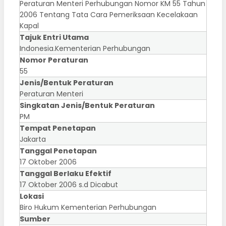
Peraturan Menteri Perhubungan Nomor KM 55 Tahun
2006 Tentang Tata Cara Pemeriksaan Kecelakaan
Kapal
Tajuk Entri Utama
Indonesia.Kementerian Perhubungan
Nomor Peraturan
55
Jenis/Bentuk Peraturan
Peraturan Menteri
Singkatan Jenis/Bentuk Peraturan
PM
Tempat Penetapan
Jakarta
Tanggal Penetapan
17 Oktober 2006
Tanggal Berlaku Efektif
17 Oktober 2006 s.d Dicabut
Lokasi
Biro Hukum Kementerian Perhubungan
Sumber