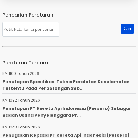
Pencarian Peraturan
Peraturan Terbaru
KM 1100 Tahun 2026
Penetapan Spesifikasi Teknis Peralatan Keselamatan
Tertentu Pada Perpotongan Seb...
KM 1092 Tahun 2026
Penetapan PT Kereta Api Indonesia (Persero) Sebagai
Badan Usaha Penyelenggara Pr...
KM 1048 Tahun 2026
Penugasan Kepada PT Kereta Api Indonesia (Persero)