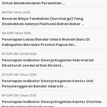
Untuk Melaksanakan Perawatan ...
KM 1041 Tahun 2026
Besaran Biaya Tambahan (Surcharge) Yang
Disebabkan Adanya Fluktuasi Bahan Bakar ...
KM 1038 Tahun 2026
Penetapan Lokasi Bandar Udara Wanam Baru Di
Kabupaten Merauke Provinsi Papua Sel...
KP-DJPU 155 TAHUN 2026
Penetapan Indikator Kinerja Kegiatan Sekretariat
Direktorat Jenderal Dan Direkto...
KP-DJPU 140 Tahun 2026
Penetapan Indikator Kinerja Kegiatan Kantor Unit
Penyelenggaran Bandar Udara Di ...
KP-DJPU 139 Tahun 2026
Penetapan Indikator Kinerja Kegiatan Kantor Otoritas
Bandar Udara Di Lingkungan ...