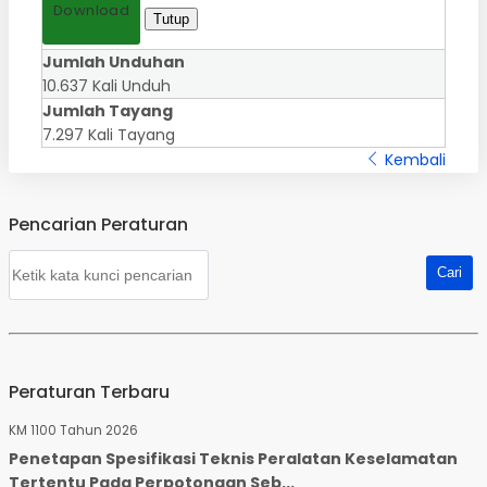
Download
Tutup
Jumlah Unduhan
10.637 Kali Unduh
Jumlah Tayang
7.297 Kali Tayang
Kembali
Pencarian Peraturan
Peraturan Terbaru
KM 1100 Tahun 2026
Penetapan Spesifikasi Teknis Peralatan Keselamatan
Tertentu Pada Perpotongan Seb...