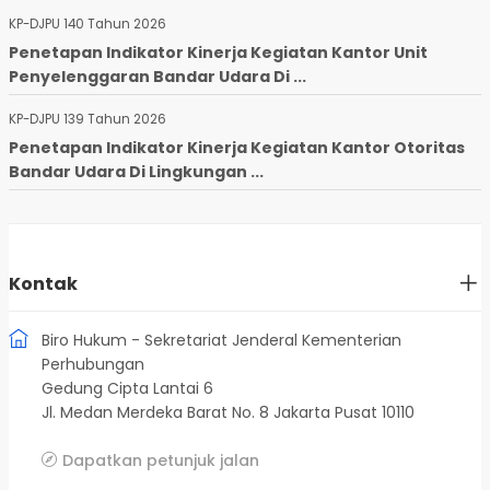
KP-DJPU 140 Tahun 2026
Penetapan Indikator Kinerja Kegiatan Kantor Unit
Penyelenggaran Bandar Udara Di ...
KP-DJPU 139 Tahun 2026
Penetapan Indikator Kinerja Kegiatan Kantor Otoritas
Bandar Udara Di Lingkungan ...
Kontak
Biro Hukum - Sekretariat Jenderal Kementerian
Perhubungan
Gedung Cipta Lantai 6
Jl. Medan Merdeka Barat No. 8 Jakarta Pusat 10110
Dapatkan petunjuk jalan