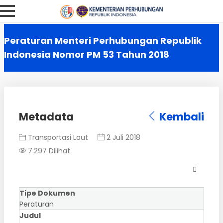
Peraturan Menteri Perhubungan Republik
Indonesia Nomor PM 53 Tahun 2018
Metadata
Kembali
Transportasi Laut
2 Juli 2018
7.297 Dilihat
Tipe Dokumen
Peraturan
Judul