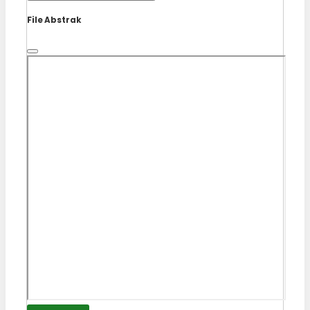
File Abstrak