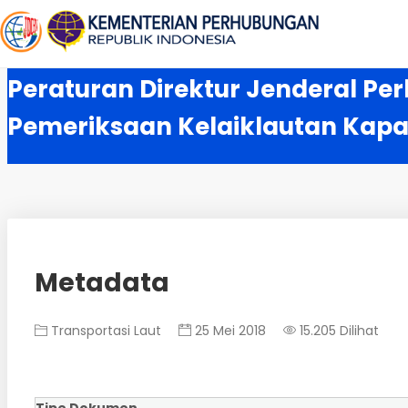
Peraturan Direktur Jenderal Pe
Pemeriksaan Kelaiklautan Kapa
Metadata
Transportasi Laut
25 Mei 2018
15.205 Dilihat
Tipe Dokumen