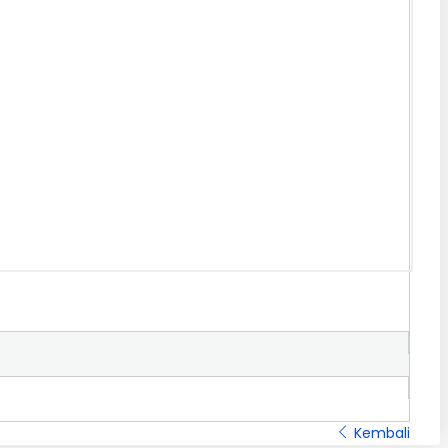
Kembali