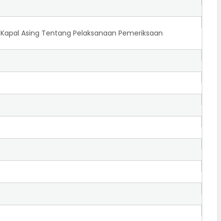
n Kapal Asing Tentang Pelaksanaan Pemeriksaan