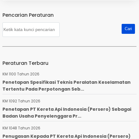
Pencarian Peraturan
Peraturan Terbaru
KM 1100 Tahun 2026
Penetapan Spesifikasi Teknis Peralatan Keselamatan
Tertentu Pada Perpotongan Seb...
KM 1092 Tahun 2026
Penetapan PT Kereta Api Indonesia (Persero) Sebagai
Badan Usaha Penyelenggara Pr...
KM 1048 Tahun 2026
Penugasan Kepada PT Kereta Api Indonesia (Persero)