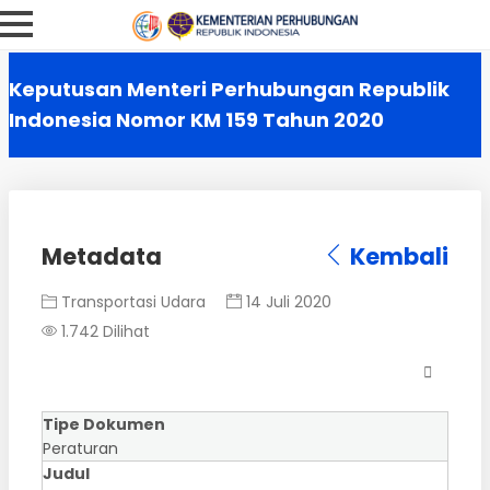
Keputusan Menteri Perhubungan Republik
Indonesia Nomor KM 159 Tahun 2020
Metadata
Kembali
Transportasi Udara
14 Juli 2020
1.742 Dilihat
Tipe Dokumen
Peraturan
Judul