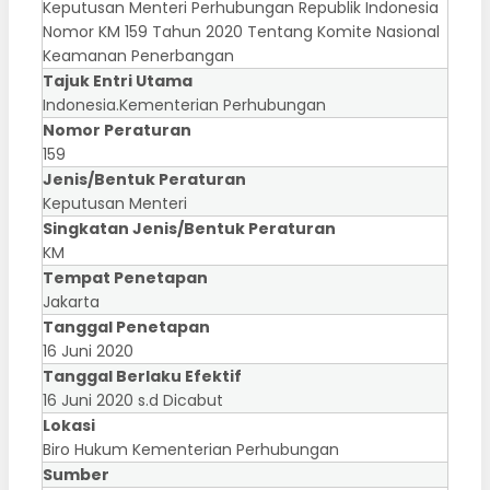
Keputusan Menteri Perhubungan Republik Indonesia
Nomor KM 159 Tahun 2020 Tentang Komite Nasional
Keamanan Penerbangan
Tajuk Entri Utama
Indonesia.Kementerian Perhubungan
Nomor Peraturan
159
Jenis/Bentuk Peraturan
Keputusan Menteri
Singkatan Jenis/Bentuk Peraturan
KM
Tempat Penetapan
Jakarta
Tanggal Penetapan
16 Juni 2020
Tanggal Berlaku Efektif
16 Juni 2020 s.d Dicabut
Lokasi
Biro Hukum Kementerian Perhubungan
Sumber