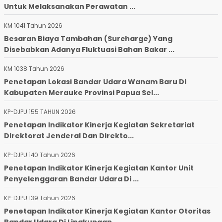
Untuk Melaksanakan Perawatan ...
KM 1041 Tahun 2026
Besaran Biaya Tambahan (Surcharge) Yang
Disebabkan Adanya Fluktuasi Bahan Bakar ...
KM 1038 Tahun 2026
Penetapan Lokasi Bandar Udara Wanam Baru Di
Kabupaten Merauke Provinsi Papua Sel...
KP-DJPU 155 TAHUN 2026
Penetapan Indikator Kinerja Kegiatan Sekretariat
Direktorat Jenderal Dan Direkto...
KP-DJPU 140 Tahun 2026
Penetapan Indikator Kinerja Kegiatan Kantor Unit
Penyelenggaran Bandar Udara Di ...
KP-DJPU 139 Tahun 2026
Penetapan Indikator Kinerja Kegiatan Kantor Otoritas
Bandar Udara Di Lingkungan ...