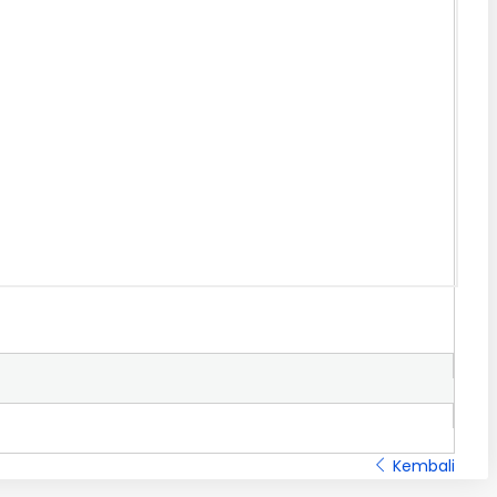
Kembali