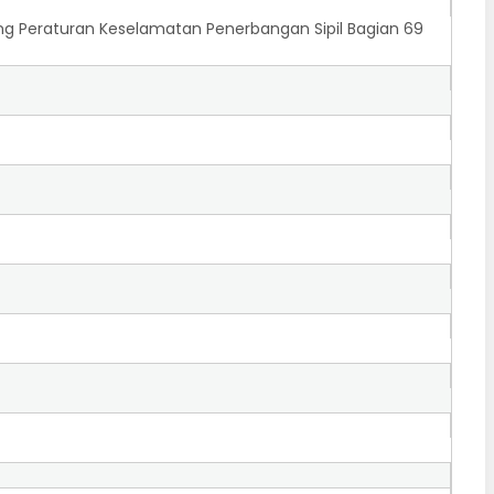
g Peraturan Keselamatan Penerbangan Sipil Bagian 69