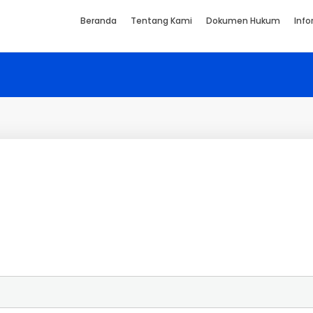
Beranda
Tentang Kami
Dokumen Hukum
Info