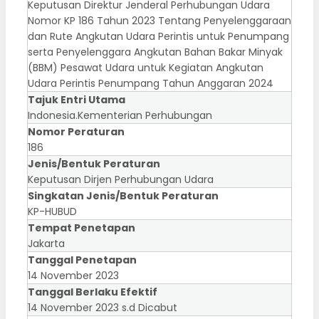
Keputusan Direktur Jenderal Perhubungan Udara
Nomor KP 186 Tahun 2023 Tentang Penyelenggaraan
dan Rute Angkutan Udara Perintis untuk Penumpang
serta Penyelenggara Angkutan Bahan Bakar Minyak
(BBM) Pesawat Udara untuk Kegiatan Angkutan
Udara Perintis Penumpang Tahun Anggaran 2024
Tajuk Entri Utama
Indonesia.Kementerian Perhubungan
Nomor Peraturan
186
Jenis/Bentuk Peraturan
Keputusan Dirjen Perhubungan Udara
Singkatan Jenis/Bentuk Peraturan
KP-HUBUD
Tempat Penetapan
Jakarta
Tanggal Penetapan
14 November 2023
Tanggal Berlaku Efektif
14 November 2023 s.d Dicabut