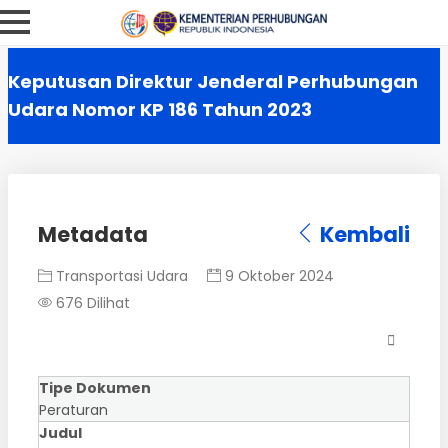
Keputusan Direktur Jenderal Perhubungan
Udara Nomor KP 186 Tahun 2023
Metadata
Kembali
Transportasi Udara
9 Oktober 2024
676 Dilihat
Tipe Dokumen
Peraturan
Judul