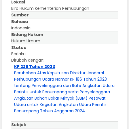
Lokasi
Biro Hukum Kementerian Perhubungan
Sumber
Bahasa
Indonesia
Bidang Hukum
Hukum Umum
Status
Berlaku
Dirubah dengan:
KP 226 Tahun 2023
Perubahan Atas Keputusan Direktur Jenderal
Perhubungan Udara Nomor KP 186 Tahun 2023
tentang Penyelenggara dan Rute Angkutan Udara
Perintis untuk Penumpang serta Penyelenggara
Angkutan Bahan Bakar Minyak (BBM) Pesawat
Udara untuk Kegiatan Angkutan Udara Perintis
Penumpang Tahun Anggaran 2024
Subjek