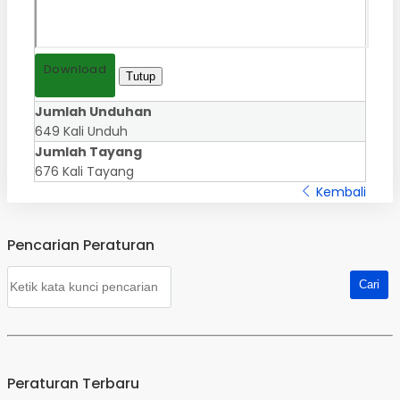
Download
Tutup
Jumlah Unduhan
649 Kali Unduh
Jumlah Tayang
676 Kali Tayang
Kembali
Pencarian Peraturan
Peraturan Terbaru