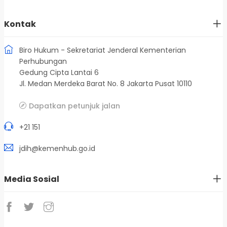
Kontak
Biro Hukum - Sekretariat Jenderal Kementerian
Perhubungan
Gedung Cipta Lantai 6
Jl. Medan Merdeka Barat No. 8 Jakarta Pusat 10110
Dapatkan petunjuk jalan
+21 151
jdih@kemenhub.go.id
Media Sosial