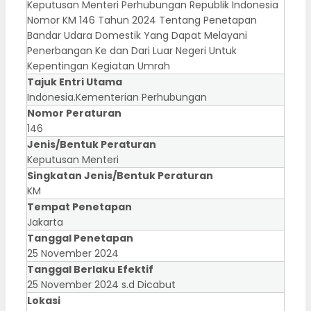
Keputusan Menteri Perhubungan Republik Indonesia
Nomor KM 146 Tahun 2024 Tentang Penetapan
Bandar Udara Domestik Yang Dapat Melayani
Penerbangan Ke dan Dari Luar Negeri Untuk
Kepentingan Kegiatan Umrah
Tajuk Entri Utama
Indonesia.Kementerian Perhubungan
Nomor Peraturan
146
Jenis/Bentuk Peraturan
Keputusan Menteri
Singkatan Jenis/Bentuk Peraturan
KM
Tempat Penetapan
Jakarta
Tanggal Penetapan
25 November 2024
Tanggal Berlaku Efektif
25 November 2024 s.d Dicabut
Lokasi