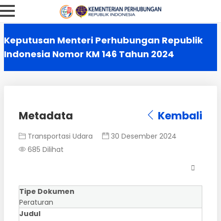
Keputusan Menteri Perhubungan Republik
Indonesia Nomor KM 146 Tahun 2024
Metadata
Kembali
Transportasi Udara
30 Desember 2024
685 Dilihat
Tipe Dokumen
Peraturan
Judul