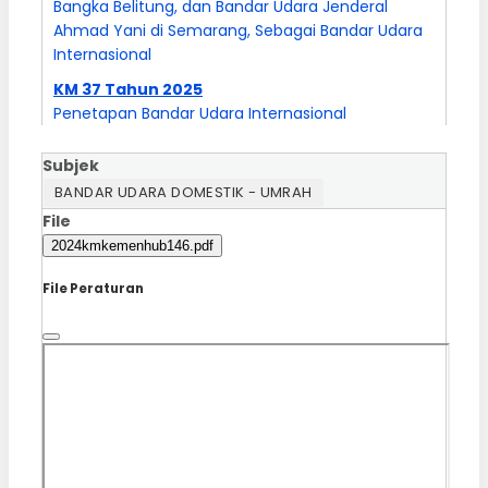
Bangka Belitung, dan Bandar Udara Jenderal
Ahmad Yani di Semarang, Sebagai Bandar Udara
Internasional
KM 37 Tahun 2025
Penetapan Bandar Udara Internasional
Subjek
BANDAR UDARA DOMESTIK - UMRAH
File
2024kmkemenhub146.pdf
File Peraturan