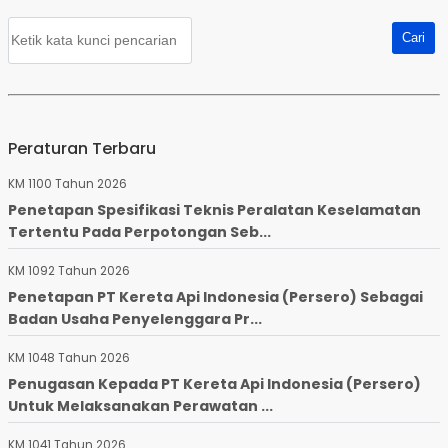
Peraturan Terbaru
KM 1100 Tahun 2026
Penetapan Spesifikasi Teknis Peralatan Keselamatan
Tertentu Pada Perpotongan Seb...
KM 1092 Tahun 2026
Penetapan PT Kereta Api Indonesia (Persero) Sebagai
Badan Usaha Penyelenggara Pr...
KM 1048 Tahun 2026
Penugasan Kepada PT Kereta Api Indonesia (Persero)
Untuk Melaksanakan Perawatan ...
KM 1041 Tahun 2026