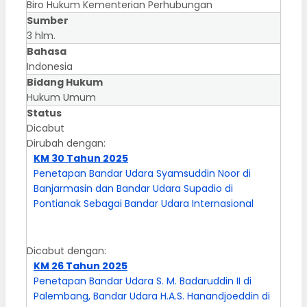
Biro Hukum Kementerian Perhubungan
Sumber
3 hlm.
Bahasa
Indonesia
Bidang Hukum
Hukum Umum
Status
Dicabut
Dirubah dengan:
KM 30 Tahun 2025
Penetapan Bandar Udara Syamsuddin Noor di
Banjarmasin dan Bandar Udara Supadio di
Pontianak Sebagai Bandar Udara Internasional
Dicabut dengan:
KM 26 Tahun 2025
Penetapan Bandar Udara S. M. Badaruddin II di
Palembang, Bandar Udara H.A.S. Hanandjoeddin di