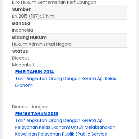
Biro Hukum Kementerian Perhubungan
Sumber
BN 2015 (187): 3 hlm.
Bahasa
Indonesia
Bidang Hukum
Hukum Administrasi Negara
Status
Dicabut
Mencabut:
PM 5 TAHUN 2014
Tarif Angkutan Orang Dengan Kereta Api Kelas
Ekonomi
Dicabut dengan:
PM 198 TAHUN 2015
Tarif Angkutan Orang Dengan Kereta Api
Pelayanan Kelas Ekonomi Untuk Melaksanakan
Kewajiban Pelayanan Publik (Public Service