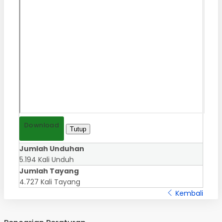
Download
Tutup
Jumlah Unduhan
5.194 Kali Unduh
Jumlah Tayang
4.727 Kali Tayang
Kembali