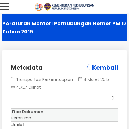
Peraturan Menteri Perhubungan Nomor PM 17
Tahun 2015
Metadata
Kembali
Transportasi Perkeretaapian
4 Maret 2015
4.727 Dilihat
Tipe Dokumen
Peraturan
Judul