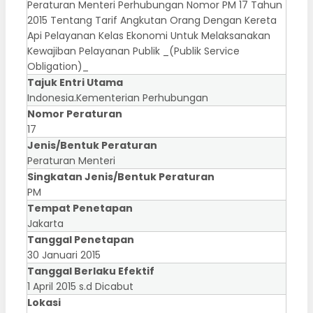
Peraturan Menteri Perhubungan Nomor PM 17 Tahun
2015 Tentang Tarif Angkutan Orang Dengan Kereta
Api Pelayanan Kelas Ekonomi Untuk Melaksanakan
Kewajiban Pelayanan Publik _(Publik Service
Obligation)_
Tajuk Entri Utama
Indonesia.Kementerian Perhubungan
Nomor Peraturan
17
Jenis/Bentuk Peraturan
Peraturan Menteri
Singkatan Jenis/Bentuk Peraturan
PM
Tempat Penetapan
Jakarta
Tanggal Penetapan
30 Januari 2015
Tanggal Berlaku Efektif
1 April 2015 s.d Dicabut
Lokasi