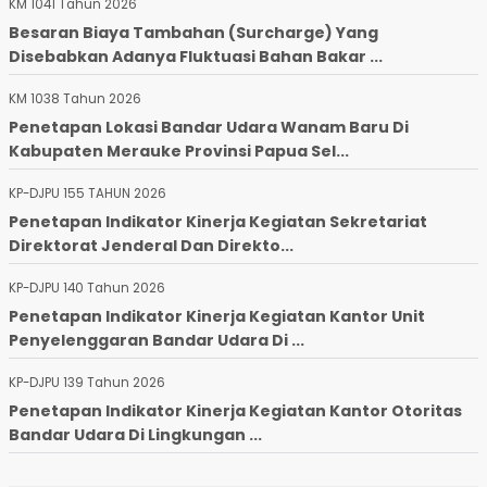
KM 1041 Tahun 2026
Besaran Biaya Tambahan (Surcharge) Yang
Disebabkan Adanya Fluktuasi Bahan Bakar ...
KM 1038 Tahun 2026
Penetapan Lokasi Bandar Udara Wanam Baru Di
Kabupaten Merauke Provinsi Papua Sel...
KP-DJPU 155 TAHUN 2026
Penetapan Indikator Kinerja Kegiatan Sekretariat
Direktorat Jenderal Dan Direkto...
KP-DJPU 140 Tahun 2026
Penetapan Indikator Kinerja Kegiatan Kantor Unit
Penyelenggaran Bandar Udara Di ...
KP-DJPU 139 Tahun 2026
Penetapan Indikator Kinerja Kegiatan Kantor Otoritas
Bandar Udara Di Lingkungan ...