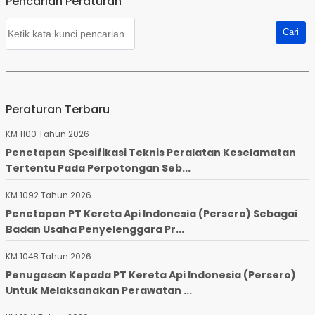
Pencarian Peraturan
Peraturan Terbaru
KM 1100 Tahun 2026
Penetapan Spesifikasi Teknis Peralatan Keselamatan
Tertentu Pada Perpotongan Seb...
KM 1092 Tahun 2026
Penetapan PT Kereta Api Indonesia (Persero) Sebagai
Badan Usaha Penyelenggara Pr...
KM 1048 Tahun 2026
Penugasan Kepada PT Kereta Api Indonesia (Persero)
Untuk Melaksanakan Perawatan ...