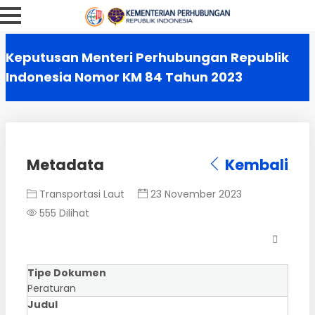
Keputusan Menteri Perhubungan Republik
Indonesia Nomor KM 84 Tahun 2023
Metadata
Kembali
Transportasi Laut
23 November 2023
555 Dilihat
Tipe Dokumen
Peraturan
Judul