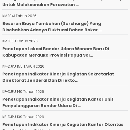
Untuk Melaksanakan Perawatan ...
KM 1041 Tahun 2026
Besaran Biaya Tambahan (Surcharge) Yang
Disebabkan Adanya Fluktuasi Bahan Bakar ...
KM 1038 Tahun 2026
Penetapan Lokasi Bandar Udara Wanam Baru Di
Kabupaten Merauke Provinsi Papua Sel...
KP-DJPU 155 TAHUN 2026
Penetapan Indikator Kinerja Kegiatan Sekretariat
Direktorat Jenderal Dan Direkto...
KP-DJPU 140 Tahun 2026
Penetapan Indikator Kinerja Kegiatan Kantor Unit
Penyelenggaran Bandar Udara Di ...
KP-DJPU 139 Tahun 2026
Penetapan Indikator Kinerja Kegiatan Kantor Otoritas