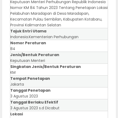
Keputusan Menteri Perhubungan Republik Indonesia
Nomor KM 84 Tahun 2023 Tentang Penetapan Lokasi
Pelabuhan Maradapan di Desa Maradapan,
Kecamatan Pulau Sembilan, Kabupaten Kotabaru,
Provinsi Kalimantan Selatan
Tajuk Entri Utama
Indonesia.Kementerian Perhubungan
Nomor Peraturan
84
Jenis/Bentuk Peraturan
Keputusan Menteri
Singkatan Jenis/Bentuk Peraturan
KM
Tempat Penetapan
Jakarta
Tanggal Penetapan
3 Agustus 2023
Tanggal Berlaku Efektif
3 Agustus 2023 s.d Dicabut
Lokasi