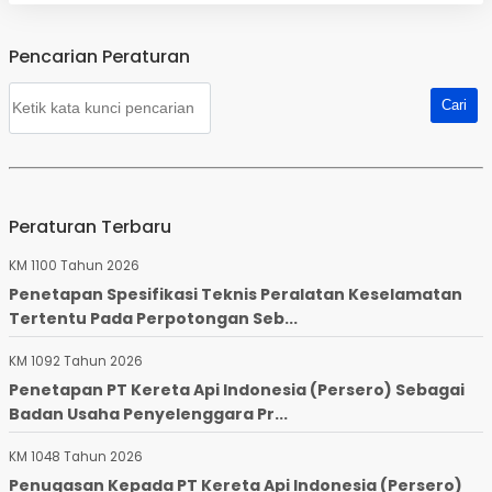
Pencarian Peraturan
Peraturan Terbaru
KM 1100 Tahun 2026
Penetapan Spesifikasi Teknis Peralatan Keselamatan
Tertentu Pada Perpotongan Seb...
KM 1092 Tahun 2026
Penetapan PT Kereta Api Indonesia (Persero) Sebagai
Badan Usaha Penyelenggara Pr...
KM 1048 Tahun 2026
Penugasan Kepada PT Kereta Api Indonesia (Persero)