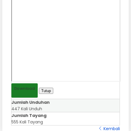
Download
Tutup
Jumlah Unduhan
447 Kali Unduh
Jumlah Tayang
555 Kali Tayang
Kembali