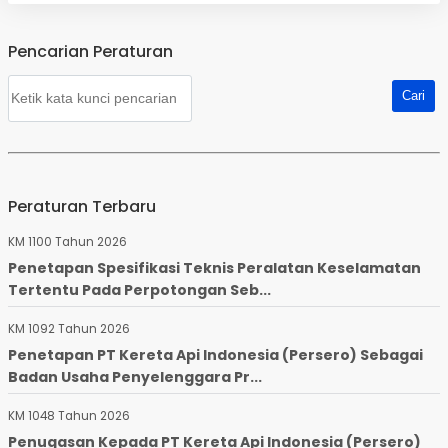
Pencarian Peraturan
Peraturan Terbaru
KM 1100 Tahun 2026
Penetapan Spesifikasi Teknis Peralatan Keselamatan
Tertentu Pada Perpotongan Seb...
KM 1092 Tahun 2026
Penetapan PT Kereta Api Indonesia (Persero) Sebagai
Badan Usaha Penyelenggara Pr...
KM 1048 Tahun 2026
Penugasan Kepada PT Kereta Api Indonesia (Persero)