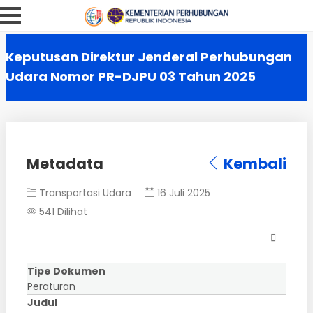
Keputusan Direktur Jenderal Perhubungan
Udara Nomor PR-DJPU 03 Tahun 2025
Metadata
Kembali
Transportasi Udara
16 Juli 2025
541 Dilihat
Tipe Dokumen
Peraturan
Judul