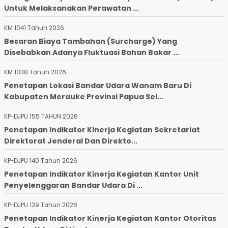
Untuk Melaksanakan Perawatan ...
KM 1041 Tahun 2026
Besaran Biaya Tambahan (Surcharge) Yang
Disebabkan Adanya Fluktuasi Bahan Bakar ...
KM 1038 Tahun 2026
Penetapan Lokasi Bandar Udara Wanam Baru Di
Kabupaten Merauke Provinsi Papua Sel...
KP-DJPU 155 TAHUN 2026
Penetapan Indikator Kinerja Kegiatan Sekretariat
Direktorat Jenderal Dan Direkto...
KP-DJPU 140 Tahun 2026
Penetapan Indikator Kinerja Kegiatan Kantor Unit
Penyelenggaran Bandar Udara Di ...
KP-DJPU 139 Tahun 2026
Penetapan Indikator Kinerja Kegiatan Kantor Otoritas