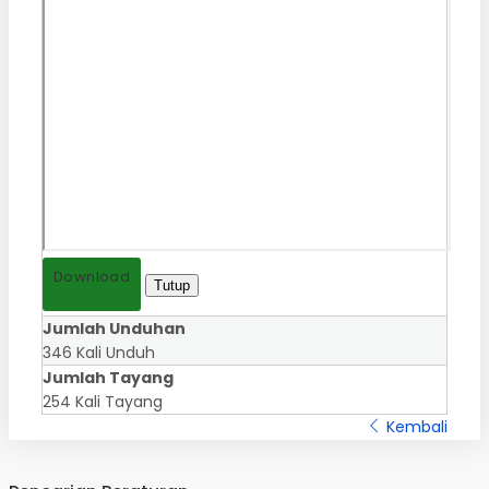
Download
Tutup
Jumlah Unduhan
346 Kali Unduh
Jumlah Tayang
254 Kali Tayang
Kembali