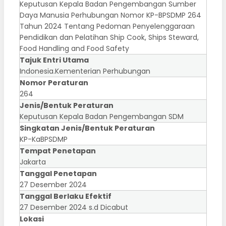
Keputusan Kepala Badan Pengembangan Sumber
Daya Manusia Perhubungan Nomor KP-BPSDMP 264
Tahun 2024 Tentang Pedoman Penyelenggaraan
Pendidikan dan Pelatihan Ship Cook, Ships Steward,
Food Handling and Food Safety
Tajuk Entri Utama
Indonesia.Kementerian Perhubungan
Nomor Peraturan
264
Jenis/Bentuk Peraturan
Keputusan Kepala Badan Pengembangan SDM
Singkatan Jenis/Bentuk Peraturan
KP-KaBPSDMP
Tempat Penetapan
Jakarta
Tanggal Penetapan
27 Desember 2024
Tanggal Berlaku Efektif
27 Desember 2024 s.d Dicabut
Lokasi