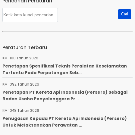
Pencarian Peraturan
Peraturan Terbaru
KM 1100 Tahun 2026
Penetapan Spesifikasi Teknis Peralatan Keselamatan
Tertentu Pada Perpotongan Seb...
KM 1092 Tahun 2026
Penetapan PT Kereta Api Indonesia (Persero) Sebagai
Badan Usaha Penyelenggara Pr...
KM 1048 Tahun 2026
Penugasan Kepada PT Kereta Api Indonesia (Persero)
Untuk Melaksanakan Perawatan ...