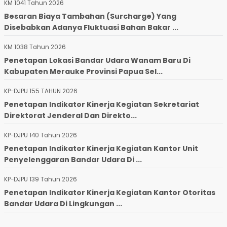
KM 1041 Tahun 2026
Besaran Biaya Tambahan (Surcharge) Yang
Disebabkan Adanya Fluktuasi Bahan Bakar ...
KM 1038 Tahun 2026
Penetapan Lokasi Bandar Udara Wanam Baru Di
Kabupaten Merauke Provinsi Papua Sel...
KP-DJPU 155 TAHUN 2026
Penetapan Indikator Kinerja Kegiatan Sekretariat
Direktorat Jenderal Dan Direkto...
KP-DJPU 140 Tahun 2026
Penetapan Indikator Kinerja Kegiatan Kantor Unit
Penyelenggaran Bandar Udara Di ...
KP-DJPU 139 Tahun 2026
Penetapan Indikator Kinerja Kegiatan Kantor Otoritas
Bandar Udara Di Lingkungan ...