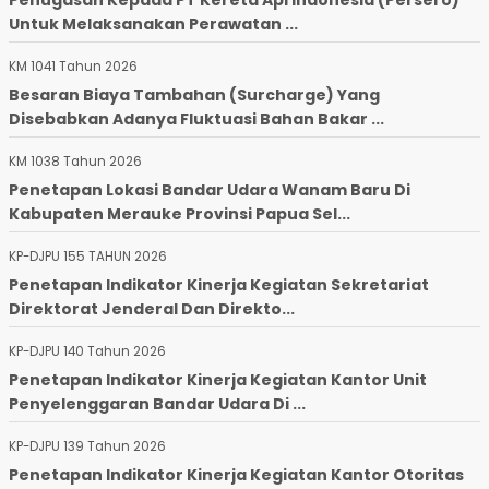
Untuk Melaksanakan Perawatan ...
KM 1041 Tahun 2026
Besaran Biaya Tambahan (Surcharge) Yang
Disebabkan Adanya Fluktuasi Bahan Bakar ...
KM 1038 Tahun 2026
Penetapan Lokasi Bandar Udara Wanam Baru Di
Kabupaten Merauke Provinsi Papua Sel...
KP-DJPU 155 TAHUN 2026
Penetapan Indikator Kinerja Kegiatan Sekretariat
Direktorat Jenderal Dan Direkto...
KP-DJPU 140 Tahun 2026
Penetapan Indikator Kinerja Kegiatan Kantor Unit
Penyelenggaran Bandar Udara Di ...
KP-DJPU 139 Tahun 2026
Penetapan Indikator Kinerja Kegiatan Kantor Otoritas