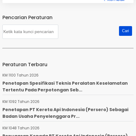
Pencarian Peraturan
Peraturan Terbaru
KM 1100 Tahun 2026
Penetapan Spesifikasi Teknis Peralatan Keselamatan
Tertentu Pada Perpotongan Seb...
KM 1092 Tahun 2026
Penetapan PT Kereta Api Indonesia (Persero) Sebagai
Badan Usaha Penyelenggara Pr...
KM 1048 Tahun 2026
Penugasan Kepada PT Kereta Api Indonesia (Persero)