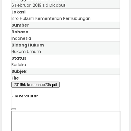
6 Februari 2019 s.d Dicabut
Lokasi
Biro Hukum Kementerian Perhubungan
Sumber
Bahasa
Indonesia
Bidang Hukum
Hukum Umum
Status
Berlaku
Subjek
File
2019hk.kemenhub205.pdf
File Peraturan