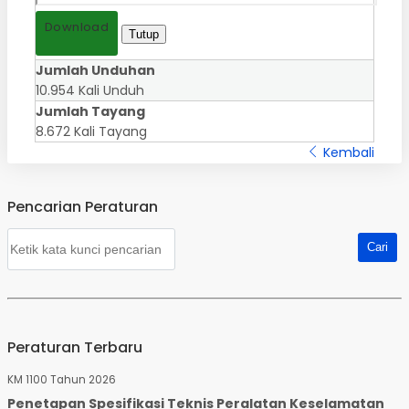
Download
Tutup
Jumlah Unduhan
10.954 Kali Unduh
Jumlah Tayang
8.672 Kali Tayang
Kembali
Pencarian Peraturan
Peraturan Terbaru
KM 1100 Tahun 2026
Penetapan Spesifikasi Teknis Peralatan Keselamatan