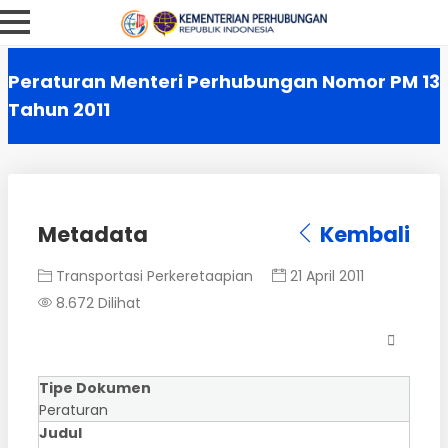
Peraturan Menteri Perhubungan Nomor PM 13
Tahun 2011
Metadata
Kembali
Transportasi Perkeretaapian
21 April 2011
8.672 Dilihat
Tipe Dokumen
Peraturan
Judul