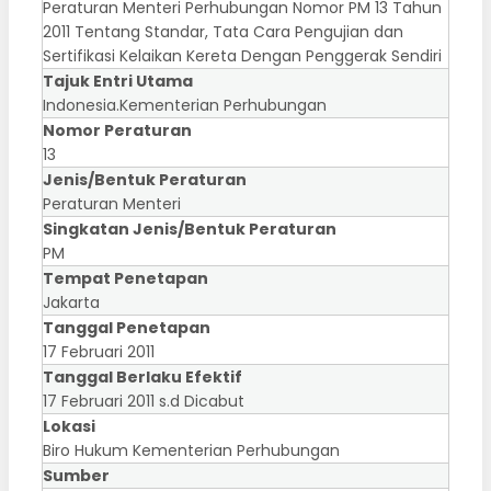
Peraturan Menteri Perhubungan Nomor PM 13 Tahun
2011 Tentang Standar, Tata Cara Pengujian dan
Sertifikasi Kelaikan Kereta Dengan Penggerak Sendiri
Tajuk Entri Utama
Indonesia.Kementerian Perhubungan
Nomor Peraturan
13
Jenis/Bentuk Peraturan
Peraturan Menteri
Singkatan Jenis/Bentuk Peraturan
PM
Tempat Penetapan
Jakarta
Tanggal Penetapan
17 Februari 2011
Tanggal Berlaku Efektif
17 Februari 2011 s.d Dicabut
Lokasi
Biro Hukum Kementerian Perhubungan
Sumber