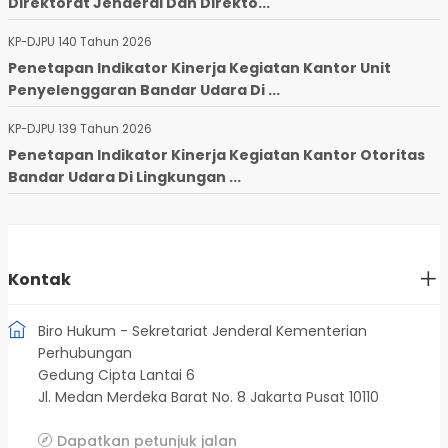
Direktorat Jenderal Dan Direkto...
KP-DJPU 140 Tahun 2026
Penetapan Indikator Kinerja Kegiatan Kantor Unit
Penyelenggaran Bandar Udara Di ...
KP-DJPU 139 Tahun 2026
Penetapan Indikator Kinerja Kegiatan Kantor Otoritas
Bandar Udara Di Lingkungan ...
Kontak
Biro Hukum - Sekretariat Jenderal Kementerian
Perhubungan
Gedung Cipta Lantai 6
Jl. Medan Merdeka Barat No. 8 Jakarta Pusat 10110
Dapatkan petunjuk jalan