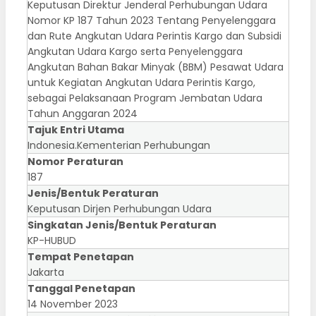
Keputusan Direktur Jenderal Perhubungan Udara
Nomor KP 187 Tahun 2023 Tentang Penyelenggara
dan Rute Angkutan Udara Perintis Kargo dan Subsidi
Angkutan Udara Kargo serta Penyelenggara
Angkutan Bahan Bakar Minyak (BBM) Pesawat Udara
untuk Kegiatan Angkutan Udara Perintis Kargo,
sebagai Pelaksanaan Program Jembatan Udara
Tahun Anggaran 2024
Tajuk Entri Utama
Indonesia.Kementerian Perhubungan
Nomor Peraturan
187
Jenis/Bentuk Peraturan
Keputusan Dirjen Perhubungan Udara
Singkatan Jenis/Bentuk Peraturan
KP-HUBUD
Tempat Penetapan
Jakarta
Tanggal Penetapan
14 November 2023