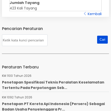
Jumlah Tayang
423 Kali Tayang
Kembali
Pencarian Peraturan
Peraturan Terbaru
KM 1100 Tahun 2026
Penetapan Spesifikasi Teknis Peralatan Keselamatan
Tertentu Pada Perpotongan Seb...
KM 1092 Tahun 2026
Penetapan PT Kereta Api Indonesia (Persero) Sebagai
Badan Usaha Penyelenggara Pr...