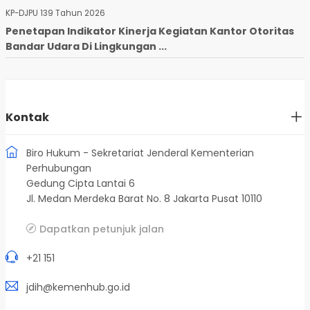
KP-DJPU 139 Tahun 2026
Penetapan Indikator Kinerja Kegiatan Kantor Otoritas
Bandar Udara Di Lingkungan ...
Kontak
Biro Hukum - Sekretariat Jenderal Kementerian
Perhubungan
Gedung Cipta Lantai 6
Jl. Medan Merdeka Barat No. 8 Jakarta Pusat 10110
Dapatkan petunjuk jalan
+21 151
jdih@kemenhub.go.id