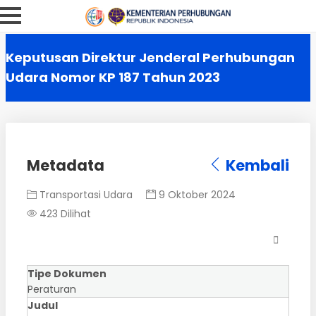
Keputusan Direktur Jenderal Perhubungan
Udara Nomor KP 187 Tahun 2023
Metadata
Kembali
Transportasi Udara
9 Oktober 2024
423 Dilihat
Tipe Dokumen
Peraturan
Judul