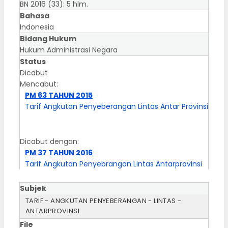
BN 2016 (33): 5 hlm.
Bahasa
Indonesia
Bidang Hukum
Hukum Administrasi Negara
Status
Dicabut
Mencabut:
PM 63 TAHUN 2015
Tarif Angkutan Penyeberangan Lintas Antar Provinsi
Dicabut dengan:
PM 37 TAHUN 2016
Tarif Angkutan Penyebrangan Lintas Antarprovinsi
Subjek
TARIF - ANGKUTAN PENYEBERANGAN - LINTAS -
ANTARPROVINSI
File