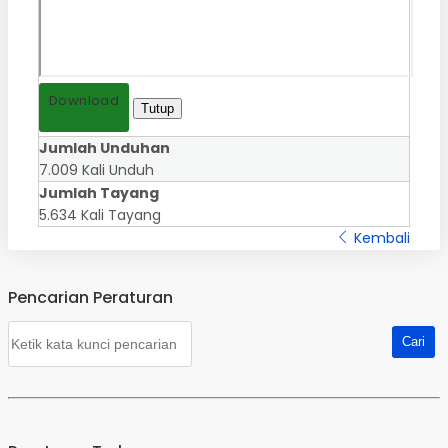
Download
Tutup
Jumlah Unduhan
7.009 Kali Unduh
Jumlah Tayang
5.634 Kali Tayang
Kembali
Pencarian Peraturan