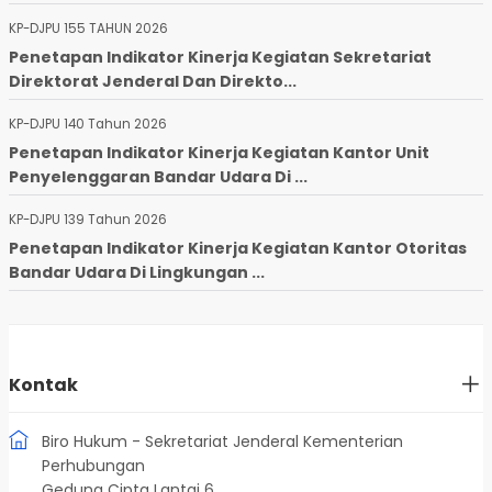
KP-DJPU 155 TAHUN 2026
Penetapan Indikator Kinerja Kegiatan Sekretariat
Direktorat Jenderal Dan Direkto...
KP-DJPU 140 Tahun 2026
Penetapan Indikator Kinerja Kegiatan Kantor Unit
Penyelenggaran Bandar Udara Di ...
KP-DJPU 139 Tahun 2026
Penetapan Indikator Kinerja Kegiatan Kantor Otoritas
Bandar Udara Di Lingkungan ...
Kontak
Biro Hukum - Sekretariat Jenderal Kementerian
Perhubungan
Gedung Cipta Lantai 6