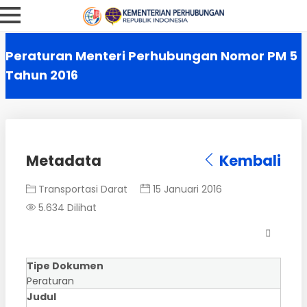
Peraturan Menteri Perhubungan Nomor PM 5
Tahun 2016
Metadata
Kembali
Transportasi Darat
15 Januari 2016
5.634 Dilihat
Tipe Dokumen
Peraturan
Judul