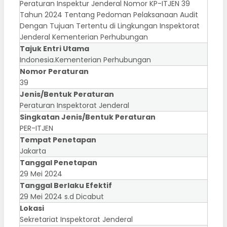
Peraturan Inspektur Jenderal Nomor KP-ITJEN 39
Tahun 2024 Tentang Pedoman Pelaksanaan Audit
Dengan Tujuan Tertentu di Lingkungan Inspektorat
Jenderal Kementerian Perhubungan
Tajuk Entri Utama
Indonesia.Kementerian Perhubungan
Nomor Peraturan
39
Jenis/Bentuk Peraturan
Peraturan Inspektorat Jenderal
Singkatan Jenis/Bentuk Peraturan
PER-ITJEN
Tempat Penetapan
Jakarta
Tanggal Penetapan
29 Mei 2024
Tanggal Berlaku Efektif
29 Mei 2024 s.d Dicabut
Lokasi
Sekretariat Inspektorat Jenderal