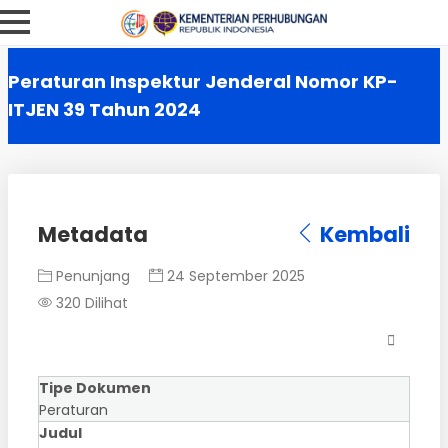
Peraturan Inspektur Jenderal Nomor KP-
ITJEN 39 Tahun 2024
Metadata
Kembali
Penunjang
24 September 2025
320 Dilihat
Tipe Dokumen
Peraturan
Judul