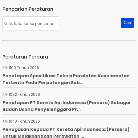
Pencarian Peraturan
Peraturan Terbaru
KM 1100 Tahun 2026
Penetapan Spesifikasi Teknis Peralatan Keselamatan
Tertentu Pada Perpotongan Seb...
KM 1092 Tahun 2026
Penetapan PT Kereta Api Indonesia (Persero) Sebagai
Badan Usaha Penyelenggara Pr...
KM 1048 Tahun 2026
Penugasan Kepada PT Kereta Api Indonesia (Persero)
Untuk Melaksanakan Perawatan ...