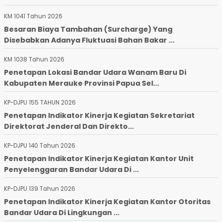
KM 1041 Tahun 2026
Besaran Biaya Tambahan (Surcharge) Yang
Disebabkan Adanya Fluktuasi Bahan Bakar ...
KM 1038 Tahun 2026
Penetapan Lokasi Bandar Udara Wanam Baru Di
Kabupaten Merauke Provinsi Papua Sel...
KP-DJPU 155 TAHUN 2026
Penetapan Indikator Kinerja Kegiatan Sekretariat
Direktorat Jenderal Dan Direkto...
KP-DJPU 140 Tahun 2026
Penetapan Indikator Kinerja Kegiatan Kantor Unit
Penyelenggaran Bandar Udara Di ...
KP-DJPU 139 Tahun 2026
Penetapan Indikator Kinerja Kegiatan Kantor Otoritas
Bandar Udara Di Lingkungan ...