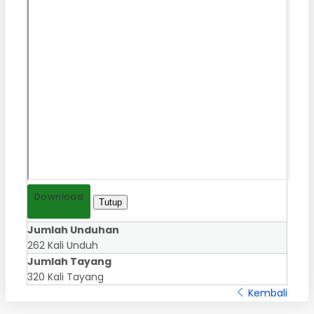
Download
Tutup
Jumlah Unduhan
262 Kali Unduh
Jumlah Tayang
320 Kali Tayang
Kembali