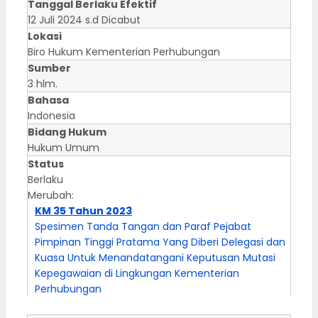
Tanggal Berlaku Efektif
12 Juli 2024 s.d Dicabut
Lokasi
Biro Hukum Kementerian Perhubungan
Sumber
3 hlm.
Bahasa
Indonesia
Bidang Hukum
Hukum Umum
Status
Berlaku
Merubah:
KM 35 Tahun 2023
Spesimen Tanda Tangan dan Paraf Pejabat
Pimpinan Tinggi Pratama Yang Diberi Delegasi dan
Kuasa Untuk Menandatangani Keputusan Mutasi
Kepegawaian di Lingkungan Kementerian
Perhubungan