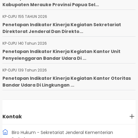
Kabupaten Merauke Provinsi Papua Sel...
KP-DJPU 155 TAHUN 2026
Penetapan Indikator Kinerja Kegiatan Sekretariat
Direktorat Jenderal Dan Direkto...
KP-DJPU 140 Tahun 2026
Penetapan Indikator Kinerja Kegiatan Kantor Unit
Penyelenggaran Bandar Udara Di ...
KP-DJPU 139 Tahun 2026
Penetapan Indikator Kinerja Kegiatan Kantor Otoritas
Bandar Udara Di Lingkungan ...
Kontak
Biro Hukum - Sekretariat Jenderal Kementerian