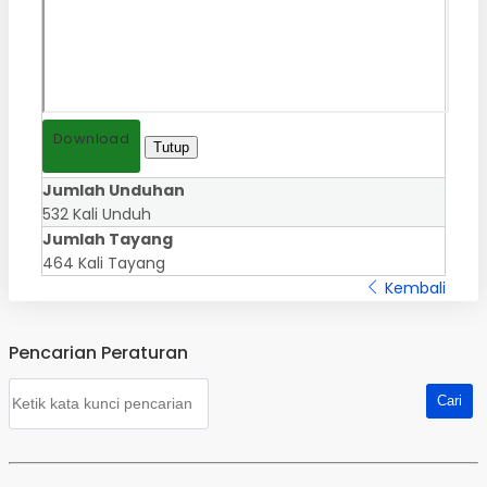
Download
Tutup
Jumlah Unduhan
532 Kali Unduh
Jumlah Tayang
464 Kali Tayang
Kembali
Pencarian Peraturan