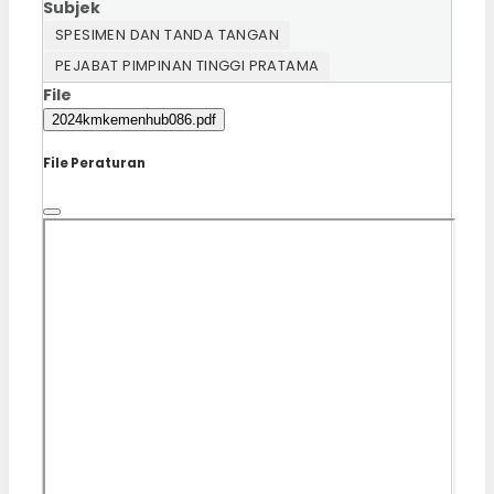
Subjek
SPESIMEN DAN TANDA TANGAN
PEJABAT PIMPINAN TINGGI PRATAMA
File
2024kmkemenhub086.pdf
File Peraturan