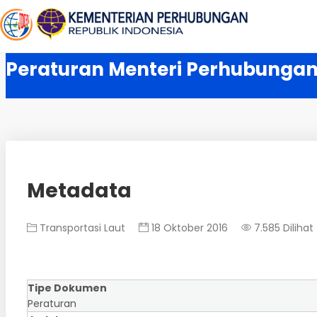
Peraturan Menteri Perhubungan
Metadata
Transportasi Laut
18 Oktober 2016
7.585 Dilihat
Tipe Dokumen
Peraturan