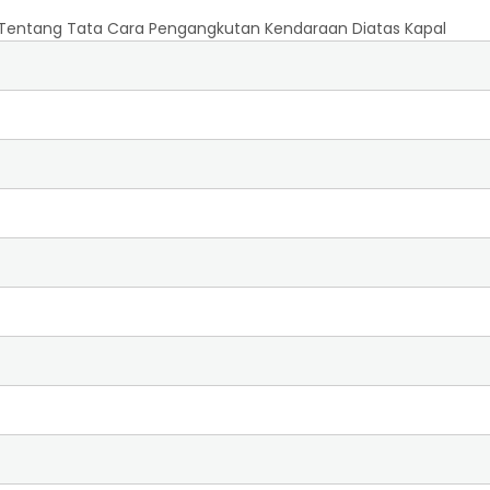
 Tentang Tata Cara Pengangkutan Kendaraan Diatas Kapal