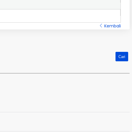
Kembali