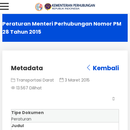
Peraturan Menteri Perhubungan Nomor PM
28 Tahun 2015
Metadata
Kembali
Transportasi Darat
3 Maret 2015
13.567 Dilihat
Tipe Dokumen
Peraturan
Judul