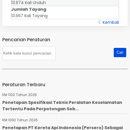
13.974 Kali Unduh
Jumlah Tayang
13.567 Kali Tayang
Kembali
Pencarian Peraturan
Peraturan Terbaru
KM 1100 Tahun 2026
Penetapan Spesifikasi Teknis Peralatan Keselamatan
Tertentu Pada Perpotongan Seb...
KM 1092 Tahun 2026
Penetapan PT Kereta Api Indonesia (Persero) Sebagai