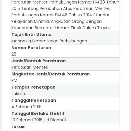
Peraturan Menteri Perhubungan Nomor PM 28 Tahun
2015 Tentang Perubahan Atas Peraturan Menteri
Perhubungan Nomor PM 46 Tahun 2014 Standar
Pelayanan Minimal Angkutan Orang Dengan
Kendaraan Bermotor Umum Tidak Dalam Trayek
Tajuk Entri Utama
Indonesia.Kementerian Perhubungan
Nomor Peraturan
28
Jenis/Bentuk Peraturan
Peraturan Menteri
Singkatan Jenis/Bentuk Peraturan
PM
Tempat Penetapan
Jakarta
Tanggal Penetapan
4 Februari 2015
Tanggal Berlaku Efektif
10 Februari 2015 s.d Dicabut
Lokasi