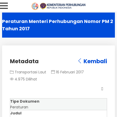
Peraturan Menteri Perhubungan Nomor PM 2
Tahun 2017
Metadata
Kembali
Transportasi Laut
16 Februari 2017
4.975 Dilihat
Tipe Dokumen
Peraturan
Judul