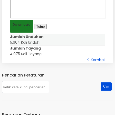
Download
Tutup
Jumlah Unduhan
5.664 Kali Unduh
Jumlah Tayang
4.975 Kali Tayang
Kembali
Pencarian Peraturan
Peraturan Terbaru