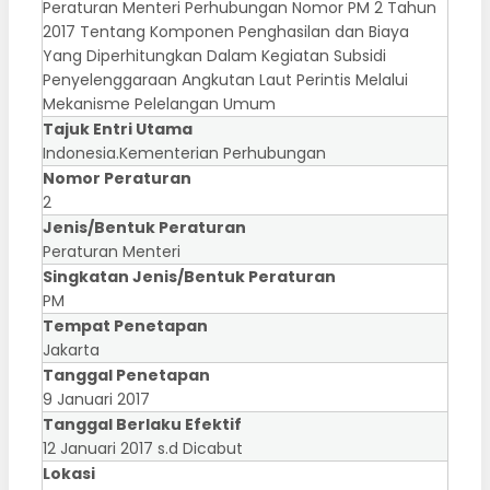
Peraturan Menteri Perhubungan Nomor PM 2 Tahun
2017 Tentang Komponen Penghasilan dan Biaya
Yang Diperhitungkan Dalam Kegiatan Subsidi
Penyelenggaraan Angkutan Laut Perintis Melalui
Mekanisme Pelelangan Umum
Tajuk Entri Utama
Indonesia.Kementerian Perhubungan
Nomor Peraturan
2
Jenis/Bentuk Peraturan
Peraturan Menteri
Singkatan Jenis/Bentuk Peraturan
PM
Tempat Penetapan
Jakarta
Tanggal Penetapan
9 Januari 2017
Tanggal Berlaku Efektif
12 Januari 2017 s.d Dicabut
Lokasi