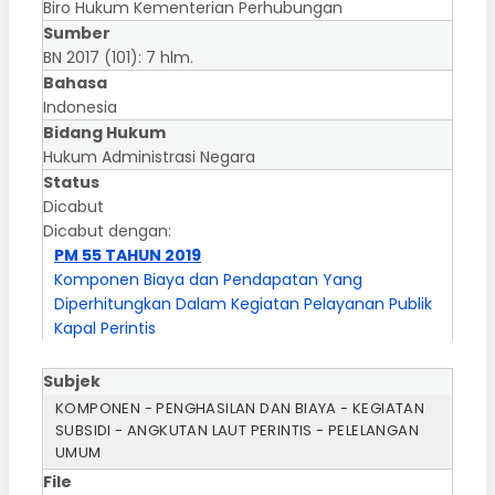
Biro Hukum Kementerian Perhubungan
Sumber
BN 2017 (101): 7 hlm.
Bahasa
Indonesia
Bidang Hukum
Hukum Administrasi Negara
Status
Dicabut
Dicabut dengan:
PM 55 TAHUN 2019
Komponen Biaya dan Pendapatan Yang
Diperhitungkan Dalam Kegiatan Pelayanan Publik
Kapal Perintis
Subjek
KOMPONEN - PENGHASILAN DAN BIAYA - KEGIATAN
SUBSIDI - ANGKUTAN LAUT PERINTIS - PELELANGAN
UMUM
File