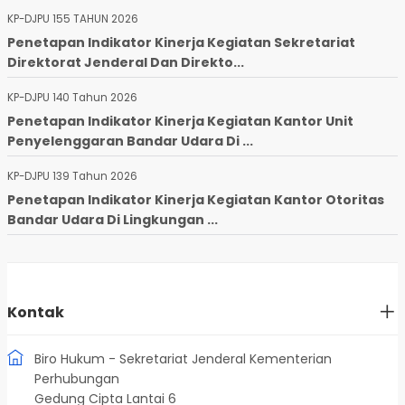
KP-DJPU 155 TAHUN 2026
Penetapan Indikator Kinerja Kegiatan Sekretariat
Direktorat Jenderal Dan Direkto...
KP-DJPU 140 Tahun 2026
Penetapan Indikator Kinerja Kegiatan Kantor Unit
Penyelenggaran Bandar Udara Di ...
KP-DJPU 139 Tahun 2026
Penetapan Indikator Kinerja Kegiatan Kantor Otoritas
Bandar Udara Di Lingkungan ...
Kontak
Biro Hukum - Sekretariat Jenderal Kementerian
Perhubungan
Gedung Cipta Lantai 6