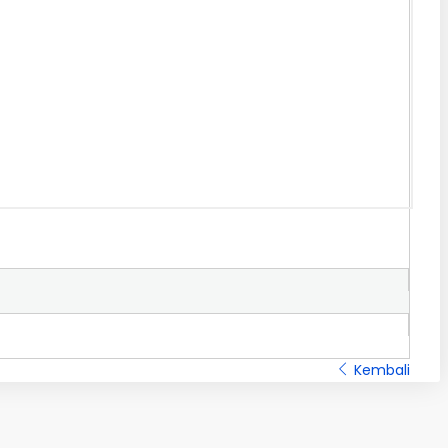
Kembali