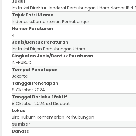
Judul
Instruksi Direktur Jenderal Perhubungan Udara Nomor IR 
Tajuk Entri Utama
Indonesia.Kementerian Perhubungan
Nomor Peraturan
4
Jenis/Bentuk Peraturan
Instruksi Dirjen Perhubungan Udara
Singkatan Jenis/Bentuk Peraturan
IN-HUBUD
Tempat Penetapan
Jakarta
Tanggal Penetapan
8 Oktober 2024
Tanggal Berlaku Efektif
8 Oktober 2024 s.d Dicabut
Lokasi
Biro Hukum Kementerian Perhubungan
Sumber
Bahasa