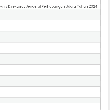
Teknis Direktorat Jenderal Perhubungan Udara Tahun 2024