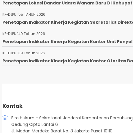
Penetapan Lokasi Bandar Udara Wanam Baru Di Kabupaten
KP-DJPU 155 TAHUN 2026
Penetapan Indikator Kinerja Kegiatan Sekretariat Direkto
KP-DJPU 140 Tahun 2026
Penetapan Indikator Kinerja Kegiatan Kantor Unit Penyel
KP-DJPU 139 Tahun 2026
Penetapan Indikator Kinerja Kegiatan Kantor Otoritas Ba
Kontak
Biro Hukum - Sekretariat Jenderal Kementerian Perhubun
Gedung Cipta Lantai 6
Jl. Medan Merdeka Barat No. 8 Jakarta Pusat 10110