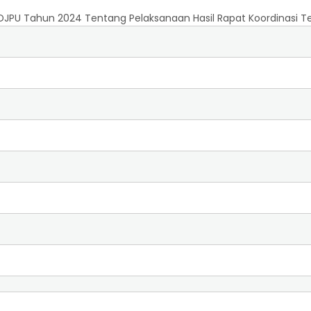
4 DJPU Tahun 2024 Tentang Pelaksanaan Hasil Rapat Koordinasi 