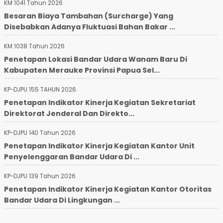
KM 1041 Tahun 2026
Besaran Biaya Tambahan (Surcharge) Yang
Disebabkan Adanya Fluktuasi Bahan Bakar ...
KM 1038 Tahun 2026
Penetapan Lokasi Bandar Udara Wanam Baru Di
Kabupaten Merauke Provinsi Papua Sel...
KP-DJPU 155 TAHUN 2026
Penetapan Indikator Kinerja Kegiatan Sekretariat
Direktorat Jenderal Dan Direkto...
KP-DJPU 140 Tahun 2026
Penetapan Indikator Kinerja Kegiatan Kantor Unit
Penyelenggaran Bandar Udara Di ...
KP-DJPU 139 Tahun 2026
Penetapan Indikator Kinerja Kegiatan Kantor Otoritas
Bandar Udara Di Lingkungan ...