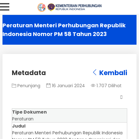
Peraturan Menteri Perhubungan Republik
Indonesia Nomor PM 58 Tahun 2023
Metadata
Kembali
Penunjang
16 Januari 2024
1.707 Dilihat
Tipe Dokumen
Peraturan
Judul
Peraturan Menteri Perhubungan Republik Indonesia