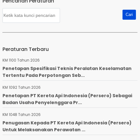
Pencarian Peraturan
Peraturan Terbaru
KM 1100 Tahun 2026
Penetapan Spesifikasi Teknis Peralatan Keselamatan
Tertentu Pada Perpotongan Seb...
KM 1092 Tahun 2026
Penetapan PT Kereta Api Indonesia (Persero) Sebagai
Badan Usaha Penyelenggara Pr...
KM 1048 Tahun 2026
Penugasan Kepada PT Kereta Api Indonesia (Persero)
Untuk Melaksanakan Perawatan ...