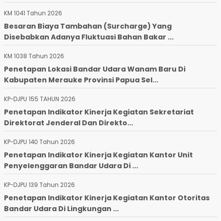
KM 1041 Tahun 2026
Besaran Biaya Tambahan (Surcharge) Yang
Disebabkan Adanya Fluktuasi Bahan Bakar ...
KM 1038 Tahun 2026
Penetapan Lokasi Bandar Udara Wanam Baru Di
Kabupaten Merauke Provinsi Papua Sel...
KP-DJPU 155 TAHUN 2026
Penetapan Indikator Kinerja Kegiatan Sekretariat
Direktorat Jenderal Dan Direkto...
KP-DJPU 140 Tahun 2026
Penetapan Indikator Kinerja Kegiatan Kantor Unit
Penyelenggaran Bandar Udara Di ...
KP-DJPU 139 Tahun 2026
Penetapan Indikator Kinerja Kegiatan Kantor Otoritas
Bandar Udara Di Lingkungan ...