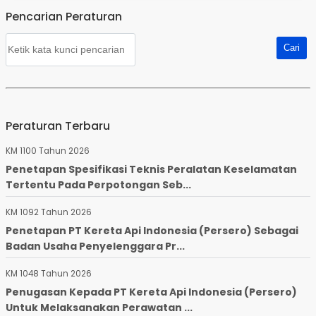
Pencarian Peraturan
Peraturan Terbaru
KM 1100 Tahun 2026
Penetapan Spesifikasi Teknis Peralatan Keselamatan
Tertentu Pada Perpotongan Seb...
KM 1092 Tahun 2026
Penetapan PT Kereta Api Indonesia (Persero) Sebagai
Badan Usaha Penyelenggara Pr...
KM 1048 Tahun 2026
Penugasan Kepada PT Kereta Api Indonesia (Persero)
Untuk Melaksanakan Perawatan ...