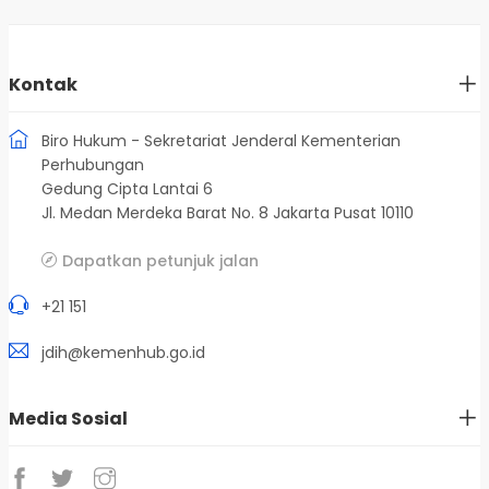
Kontak
Biro Hukum - Sekretariat Jenderal Kementerian
Perhubungan
Gedung Cipta Lantai 6
Jl. Medan Merdeka Barat No. 8 Jakarta Pusat 10110
Dapatkan petunjuk jalan
+21 151
jdih@kemenhub.go.id
Media Sosial