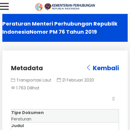
Peraturan Menteri Perhubungan Republik
IndonesiaNomor PM 76 Tahun 2019
Metadata
Kembali
Transportasi Laut
21 Februari 2020
1.763 Dilihat
Tipe Dokumen
Peraturan
Judul