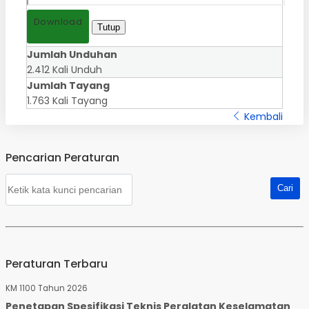
Download
Tutup
Jumlah Unduhan
2.412 Kali Unduh
Jumlah Tayang
1.763 Kali Tayang
Kembali
Pencarian Peraturan
Peraturan Terbaru
KM 1100 Tahun 2026
Penetapan Spesifikasi Teknis Peralatan Keselamatan