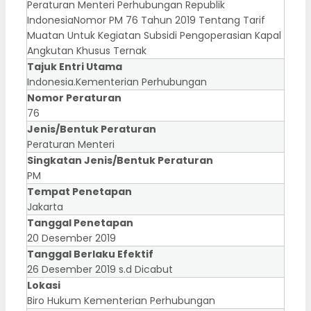
Peraturan Menteri Perhubungan Republik
IndonesiaNomor PM 76 Tahun 2019 Tentang Tarif
Muatan Untuk Kegiatan Subsidi Pengoperasian Kapal
Angkutan Khusus Ternak
Tajuk Entri Utama
Indonesia.Kementerian Perhubungan
Nomor Peraturan
76
Jenis/Bentuk Peraturan
Peraturan Menteri
Singkatan Jenis/Bentuk Peraturan
PM
Tempat Penetapan
Jakarta
Tanggal Penetapan
20 Desember 2019
Tanggal Berlaku Efektif
26 Desember 2019 s.d Dicabut
Lokasi
Biro Hukum Kementerian Perhubungan