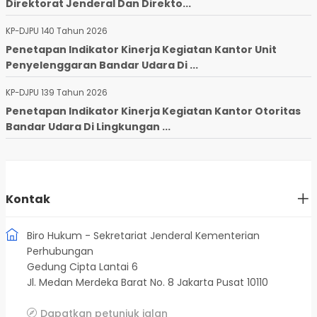
Direktorat Jenderal Dan Direkto...
KP-DJPU 140 Tahun 2026
Penetapan Indikator Kinerja Kegiatan Kantor Unit
Penyelenggaran Bandar Udara Di ...
KP-DJPU 139 Tahun 2026
Penetapan Indikator Kinerja Kegiatan Kantor Otoritas
Bandar Udara Di Lingkungan ...
Kontak
Biro Hukum - Sekretariat Jenderal Kementerian
Perhubungan
Gedung Cipta Lantai 6
Jl. Medan Merdeka Barat No. 8 Jakarta Pusat 10110
Dapatkan petunjuk jalan