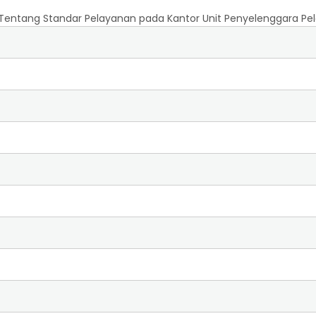
Tentang Standar Pelayanan pada Kantor Unit Penyelenggara Pela