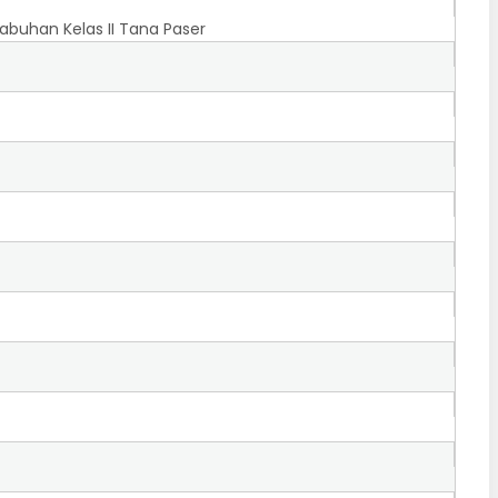
buhan Kelas II Tana Paser