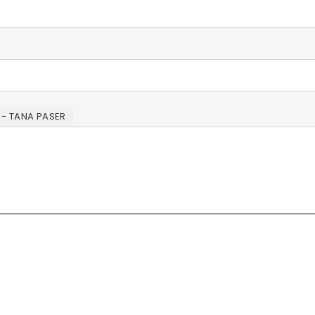
 - TANA PASER