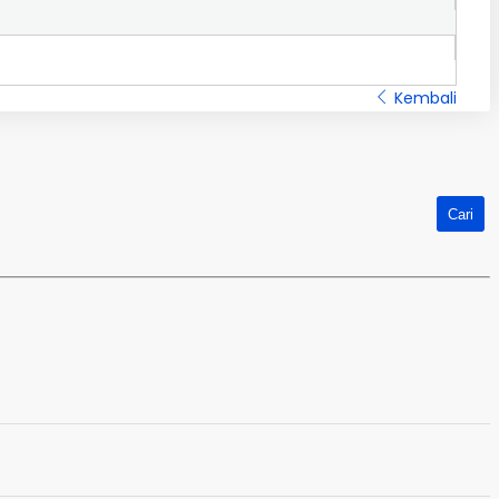
Kembali