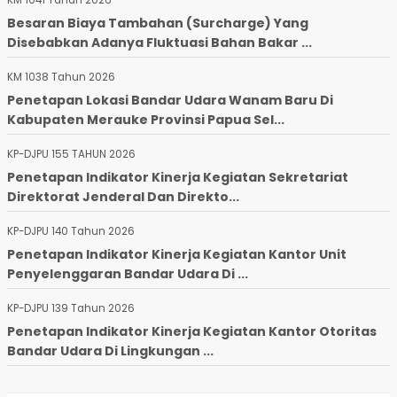
Besaran Biaya Tambahan (Surcharge) Yang
Disebabkan Adanya Fluktuasi Bahan Bakar ...
KM 1038 Tahun 2026
Penetapan Lokasi Bandar Udara Wanam Baru Di
Kabupaten Merauke Provinsi Papua Sel...
KP-DJPU 155 TAHUN 2026
Penetapan Indikator Kinerja Kegiatan Sekretariat
Direktorat Jenderal Dan Direkto...
KP-DJPU 140 Tahun 2026
Penetapan Indikator Kinerja Kegiatan Kantor Unit
Penyelenggaran Bandar Udara Di ...
KP-DJPU 139 Tahun 2026
Penetapan Indikator Kinerja Kegiatan Kantor Otoritas
Bandar Udara Di Lingkungan ...