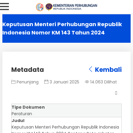
Keputusan Menteri Perhubungan Republik
Indonesia Nomor KM 143 Tahun 2024
Metadata
Kembali
Penunjang
3 Januari 2025
14.063 Dilihat
Tipe Dokumen
Peraturan
Judul
Keputusan Menteri Perhubungan Republik Indonesia