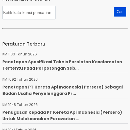
Peraturan Terbaru
KM 1100 Tahun 2026
Penetapan Spesifikasi Teknis Peralatan Keselamatan
Tertentu Pada Perpotongan Seb...
KM 1092 Tahun 2026
Penetapan PT Kereta Api Indonesia (Persero) Sebagai
Badan Usaha Penyelenggara Pr...
KM 1048 Tahun 2026
Penugasan Kepada PT Kereta Api Indonesia (Persero)
Untuk Melaksanakan Perawatan ...
KM 1041 Tahun 2026