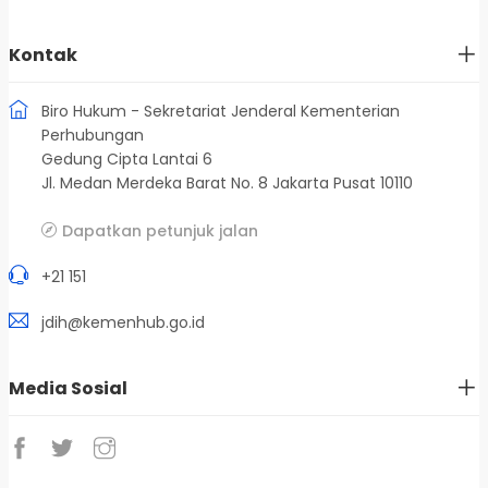
Kontak
Biro Hukum - Sekretariat Jenderal Kementerian
Perhubungan
Gedung Cipta Lantai 6
Jl. Medan Merdeka Barat No. 8 Jakarta Pusat 10110
Dapatkan petunjuk jalan
+21 151
jdih@kemenhub.go.id
Media Sosial