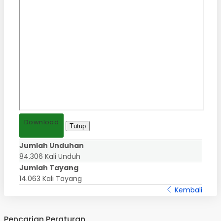
Download
Tutup
Jumlah Unduhan
84.306 Kali Unduh
Jumlah Tayang
14.063 Kali Tayang
Kembali
Pencarian Peraturan