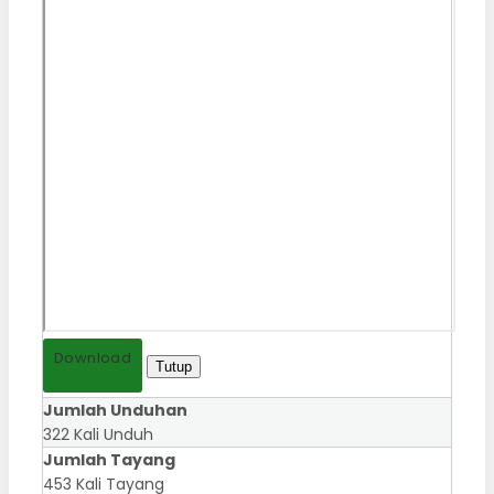
Download
Tutup
Jumlah Unduhan
322 Kali Unduh
Jumlah Tayang
453 Kali Tayang