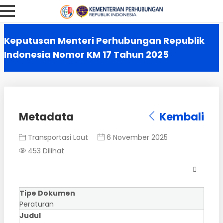
Keputusan Menteri Perhubungan Republik
Indonesia Nomor KM 17 Tahun 2025
Metadata
Kembali
Transportasi Laut
6 November 2025
453 Dilihat
Tipe Dokumen
Peraturan
Judul