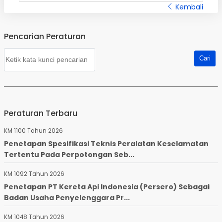
Kembali
Pencarian Peraturan
Peraturan Terbaru
KM 1100 Tahun 2026
Penetapan Spesifikasi Teknis Peralatan Keselamatan
Tertentu Pada Perpotongan Seb...
KM 1092 Tahun 2026
Penetapan PT Kereta Api Indonesia (Persero) Sebagai
Badan Usaha Penyelenggara Pr...
KM 1048 Tahun 2026