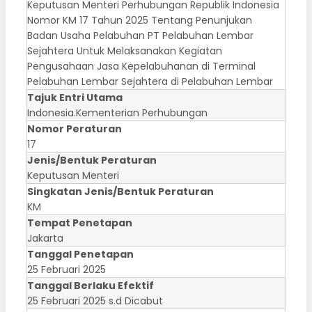
Keputusan Menteri Perhubungan Republik Indonesia
Nomor KM 17 Tahun 2025 Tentang Penunjukan
Badan Usaha Pelabuhan PT Pelabuhan Lembar
Sejahtera Untuk Melaksanakan Kegiatan
Pengusahaan Jasa Kepelabuhanan di Terminal
Pelabuhan Lembar Sejahtera di Pelabuhan Lembar
Tajuk Entri Utama
Indonesia.Kementerian Perhubungan
Nomor Peraturan
17
Jenis/Bentuk Peraturan
Keputusan Menteri
Singkatan Jenis/Bentuk Peraturan
KM
Tempat Penetapan
Jakarta
Tanggal Penetapan
25 Februari 2025
Tanggal Berlaku Efektif
25 Februari 2025 s.d Dicabut