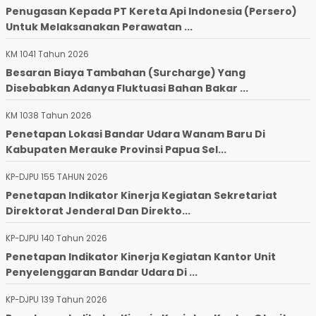
Penugasan Kepada PT Kereta Api Indonesia (Persero)
Untuk Melaksanakan Perawatan ...
KM 1041 Tahun 2026
Besaran Biaya Tambahan (Surcharge) Yang
Disebabkan Adanya Fluktuasi Bahan Bakar ...
KM 1038 Tahun 2026
Penetapan Lokasi Bandar Udara Wanam Baru Di
Kabupaten Merauke Provinsi Papua Sel...
KP-DJPU 155 TAHUN 2026
Penetapan Indikator Kinerja Kegiatan Sekretariat
Direktorat Jenderal Dan Direkto...
KP-DJPU 140 Tahun 2026
Penetapan Indikator Kinerja Kegiatan Kantor Unit
Penyelenggaran Bandar Udara Di ...
KP-DJPU 139 Tahun 2026