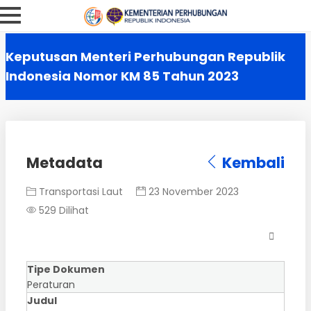
Keputusan Menteri Perhubungan Republik
Indonesia Nomor KM 85 Tahun 2023
Metadata
Kembali
Transportasi Laut
23 November 2023
529 Dilihat
Tipe Dokumen
Peraturan
Judul