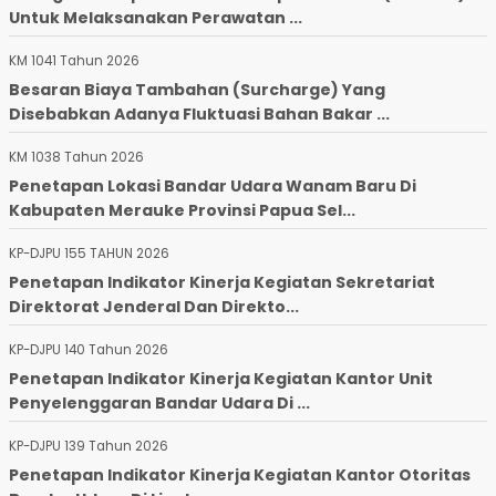
Untuk Melaksanakan Perawatan ...
KM 1041 Tahun 2026
Besaran Biaya Tambahan (Surcharge) Yang
Disebabkan Adanya Fluktuasi Bahan Bakar ...
KM 1038 Tahun 2026
Penetapan Lokasi Bandar Udara Wanam Baru Di
Kabupaten Merauke Provinsi Papua Sel...
KP-DJPU 155 TAHUN 2026
Penetapan Indikator Kinerja Kegiatan Sekretariat
Direktorat Jenderal Dan Direkto...
KP-DJPU 140 Tahun 2026
Penetapan Indikator Kinerja Kegiatan Kantor Unit
Penyelenggaran Bandar Udara Di ...
KP-DJPU 139 Tahun 2026
Penetapan Indikator Kinerja Kegiatan Kantor Otoritas