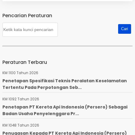
Pencarian Peraturan
Peraturan Terbaru
KM 1100 Tahun 2026
Penetapan Spesifikasi Teknis Peralatan Keselamatan
Tertentu Pada Perpotongan Seb...
KM 1092 Tahun 2026
Penetapan PT Kereta Api Indonesia (Persero) Sebagai
Badan Usaha Penyelenggara Pr...
KM 1048 Tahun 2026
Penugasan Kepada PT Kereta Api Indonesia (Persero)