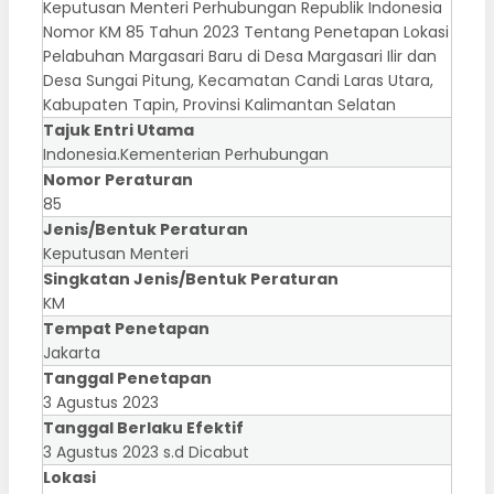
Keputusan Menteri Perhubungan Republik Indonesia
Nomor KM 85 Tahun 2023 Tentang Penetapan Lokasi
Pelabuhan Margasari Baru di Desa Margasari Ilir dan
Desa Sungai Pitung, Kecamatan Candi Laras Utara,
Kabupaten Tapin, Provinsi Kalimantan Selatan
Tajuk Entri Utama
Indonesia.Kementerian Perhubungan
Nomor Peraturan
85
Jenis/Bentuk Peraturan
Keputusan Menteri
Singkatan Jenis/Bentuk Peraturan
KM
Tempat Penetapan
Jakarta
Tanggal Penetapan
3 Agustus 2023
Tanggal Berlaku Efektif
3 Agustus 2023 s.d Dicabut
Lokasi