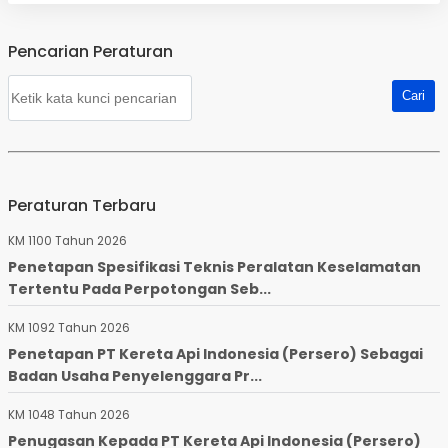
Pencarian Peraturan
Peraturan Terbaru
KM 1100 Tahun 2026
Penetapan Spesifikasi Teknis Peralatan Keselamatan
Tertentu Pada Perpotongan Seb...
KM 1092 Tahun 2026
Penetapan PT Kereta Api Indonesia (Persero) Sebagai
Badan Usaha Penyelenggara Pr...
KM 1048 Tahun 2026
Penugasan Kepada PT Kereta Api Indonesia (Persero)