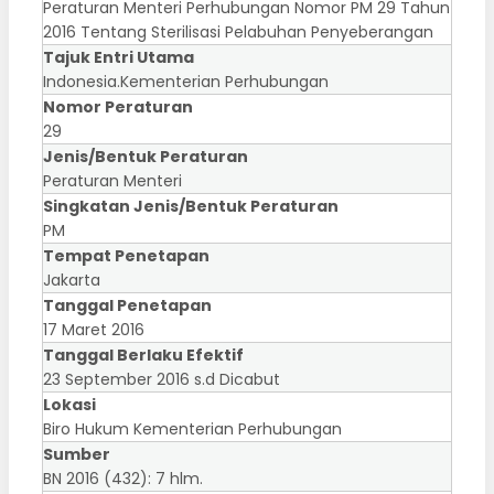
Peraturan Menteri Perhubungan Nomor PM 29 Tahun
2016 Tentang Sterilisasi Pelabuhan Penyeberangan
Tajuk Entri Utama
Indonesia.Kementerian Perhubungan
Nomor Peraturan
29
Jenis/Bentuk Peraturan
Peraturan Menteri
Singkatan Jenis/Bentuk Peraturan
PM
Tempat Penetapan
Jakarta
Tanggal Penetapan
17 Maret 2016
Tanggal Berlaku Efektif
23 September 2016 s.d Dicabut
Lokasi
Biro Hukum Kementerian Perhubungan
Sumber
BN 2016 (432): 7 hlm.