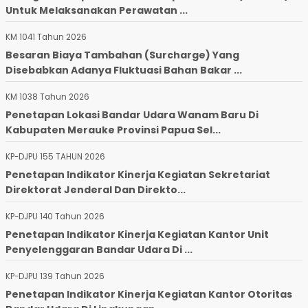
Untuk Melaksanakan Perawatan ...
KM 1041 Tahun 2026
Besaran Biaya Tambahan (Surcharge) Yang
Disebabkan Adanya Fluktuasi Bahan Bakar ...
KM 1038 Tahun 2026
Penetapan Lokasi Bandar Udara Wanam Baru Di
Kabupaten Merauke Provinsi Papua Sel...
KP-DJPU 155 TAHUN 2026
Penetapan Indikator Kinerja Kegiatan Sekretariat
Direktorat Jenderal Dan Direkto...
KP-DJPU 140 Tahun 2026
Penetapan Indikator Kinerja Kegiatan Kantor Unit
Penyelenggaran Bandar Udara Di ...
KP-DJPU 139 Tahun 2026
Penetapan Indikator Kinerja Kegiatan Kantor Otoritas