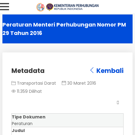
Peraturan Menteri Perhubungan Nomor PM
29 Tahun 2016
Metadata
Kembali
Transportasi Darat
30 Maret 2016
11.359 Dilihat
Tipe Dokumen
Peraturan
Judul