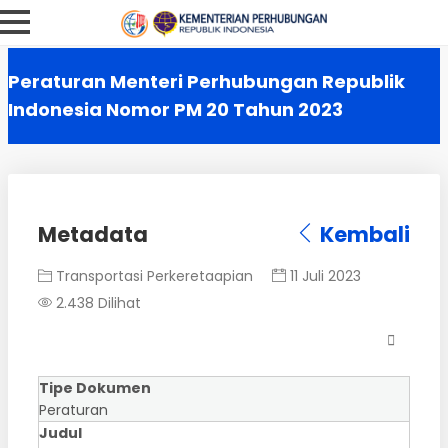
Peraturan Menteri Perhubungan Republik
Indonesia Nomor PM 20 Tahun 2023
Metadata
Kembali
Transportasi Perkeretaapian
11 Juli 2023
2.438 Dilihat
Tipe Dokumen
Peraturan
Judul