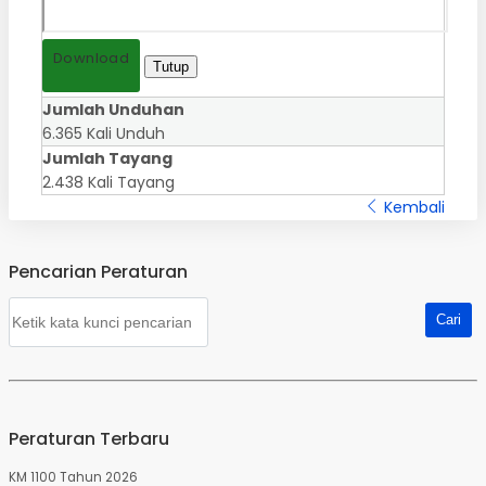
Download
Tutup
Jumlah Unduhan
6.365 Kali Unduh
Jumlah Tayang
2.438 Kali Tayang
Kembali
Pencarian Peraturan
Peraturan Terbaru
KM 1100 Tahun 2026