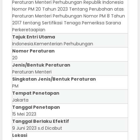
Peraturan Menteri Perhubungan Republik Indonesia
Nomor PM 20 Tahun 2023 Tentang Perubahan atas
Peraturan Menteri Perhubungan Nomor PM 8 Tahun
2017 tentang Sertifikasi Tenaga Pemeriksa Sarana
Perkeretaapian
Tajuk Entri Utama
Indonesia.Kementerian Perhubungan
Nomor Peraturan
20
Jenis/Bentuk Peraturan
Peraturan Menteri
Singkatan Jenis/Bentuk Peraturan
PM
Tempat Penetapan
Jakarta
Tanggal Penetapan
15 Mei 2023
Tanggal Berlaku Efektif
9 Juni 2023 s.d Dicabut
Lokasi