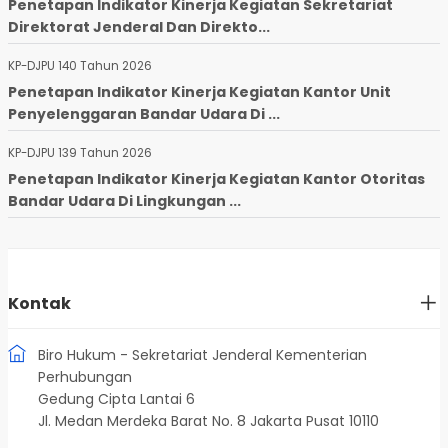
Penetapan Indikator Kinerja Kegiatan Sekretariat
Direktorat Jenderal Dan Direkto...
KP-DJPU 140 Tahun 2026
Penetapan Indikator Kinerja Kegiatan Kantor Unit
Penyelenggaran Bandar Udara Di ...
KP-DJPU 139 Tahun 2026
Penetapan Indikator Kinerja Kegiatan Kantor Otoritas
Bandar Udara Di Lingkungan ...
Kontak
Biro Hukum - Sekretariat Jenderal Kementerian
Perhubungan
Gedung Cipta Lantai 6
Jl. Medan Merdeka Barat No. 8 Jakarta Pusat 10110