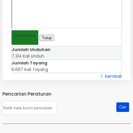
Download
Tutup
Jumlah Unduhan
7.314 Kali Unduh
Jumlah Tayang
6.697 Kali Tayang
Kembali
Pencarian Peraturan