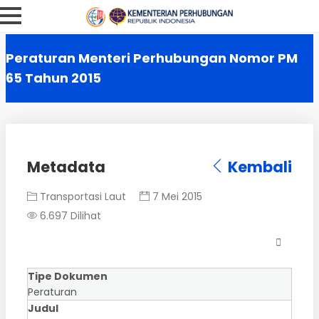
Peraturan Menteri Perhubungan Nomor PM
65 Tahun 2015
Metadata
Kembali
Transportasi Laut
7 Mei 2015
6.697 Dilihat
Tipe Dokumen
Peraturan
Judul