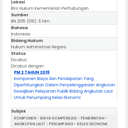
Lokasi
Biro Hukum Kementerian Perhubungan
Sumber
BN 2015 (516): 5 hlm.
Bahasa
Indonesia
Bidang Hukum
Hukum Administrasi Negara
Status
Dicabut
Dicabut dengan:
PM 2 TAHUN 2019
Komponen Biaya dan Pendapatan Yang
Diperhitungkan Dalam Penyelenggaraan Angkutan
Kewajiban Pelayanan Publik Bidang Angkutan Laut
Untuk Penumpang Kelas Ekonomi
Subjek
KOMPONEN - BIAYA KOMPENSASI - PEMERINTAH -
ANGKUTAN LAUT - PENUMPANG - KELAS EKONOMI