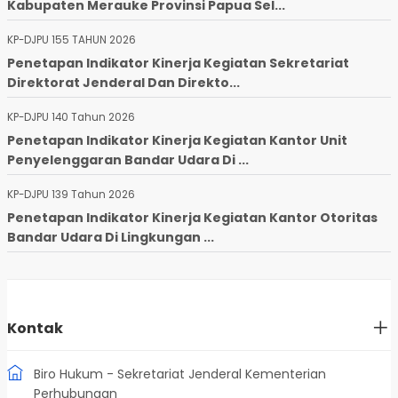
Kabupaten Merauke Provinsi Papua Sel...
KP-DJPU 155 TAHUN 2026
Penetapan Indikator Kinerja Kegiatan Sekretariat
Direktorat Jenderal Dan Direkto...
KP-DJPU 140 Tahun 2026
Penetapan Indikator Kinerja Kegiatan Kantor Unit
Penyelenggaran Bandar Udara Di ...
KP-DJPU 139 Tahun 2026
Penetapan Indikator Kinerja Kegiatan Kantor Otoritas
Bandar Udara Di Lingkungan ...
Kontak
Biro Hukum - Sekretariat Jenderal Kementerian
Perhubungan