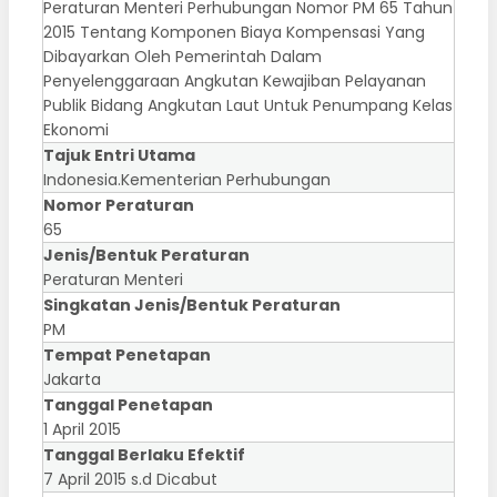
Peraturan Menteri Perhubungan Nomor PM 65 Tahun
2015 Tentang Komponen Biaya Kompensasi Yang
Dibayarkan Oleh Pemerintah Dalam
Penyelenggaraan Angkutan Kewajiban Pelayanan
Publik Bidang Angkutan Laut Untuk Penumpang Kelas
Ekonomi
Tajuk Entri Utama
Indonesia.Kementerian Perhubungan
Nomor Peraturan
65
Jenis/Bentuk Peraturan
Peraturan Menteri
Singkatan Jenis/Bentuk Peraturan
PM
Tempat Penetapan
Jakarta
Tanggal Penetapan
1 April 2015
Tanggal Berlaku Efektif
7 April 2015 s.d Dicabut