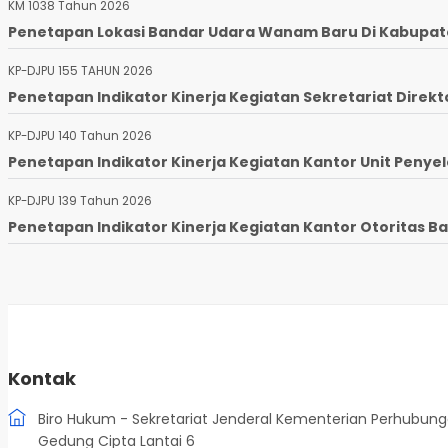
KM 1038 Tahun 2026
Penetapan Lokasi Bandar Udara Wanam Baru Di Kabupaten
KP-DJPU 155 TAHUN 2026
Penetapan Indikator Kinerja Kegiatan Sekretariat Direkto
KP-DJPU 140 Tahun 2026
Penetapan Indikator Kinerja Kegiatan Kantor Unit Penyel
KP-DJPU 139 Tahun 2026
Penetapan Indikator Kinerja Kegiatan Kantor Otoritas Ba
Kontak
Biro Hukum - Sekretariat Jenderal Kementerian Perhubun
Gedung Cipta Lantai 6