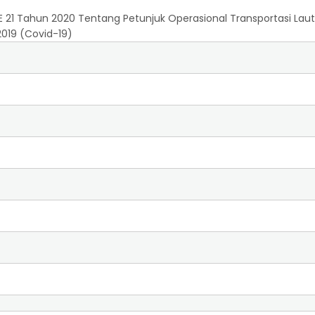
SE 21 Tahun 2020 Tentang Petunjuk Operasional Transportasi L
019 (Covid-19)