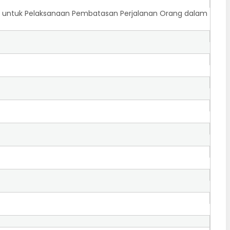
aut untuk Pelaksanaan Pembatasan Perjalanan Orang dalam