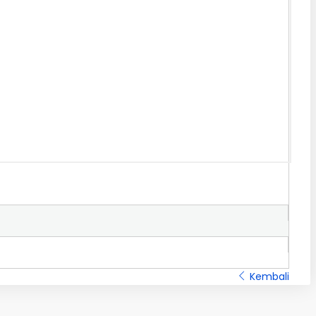
Kembali