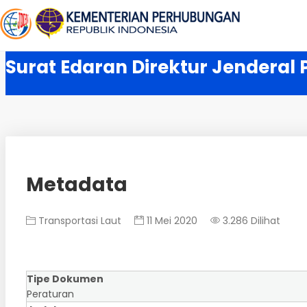
Surat Edaran Direktur Jenderal
Metadata
Transportasi Laut
11 Mei 2020
3.286 Dilihat
Tipe Dokumen
Peraturan