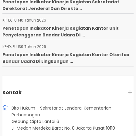
Penetapan Indikator Kinerja Kegiatan Sekretariat
Direktorat Jenderal Dan Direkto...
KP-DJPU 140 Tahun 2026
Penetapan Indikator Kinerja Kegiatan Kantor Unit
Penyelenggaran Bandar Udara Di ...
KP-DJPU 139 Tahun 2026
Penetapan Indikator Kinerja Kegiatan Kantor Otoritas
Bandar Udara Di Lingkungan ...
Kontak
Biro Hukum - Sekretariat Jenderal Kementerian
Perhubungan
Gedung Cipta Lantai 6
Jl. Medan Merdeka Barat No. 8 Jakarta Pusat 10110