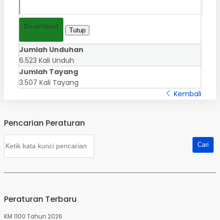
Download
Tutup
Jumlah Unduhan
6.523 Kali Unduh
Jumlah Tayang
3.507 Kali Tayang
Kembali
Pencarian Peraturan
Peraturan Terbaru
KM 1100 Tahun 2026