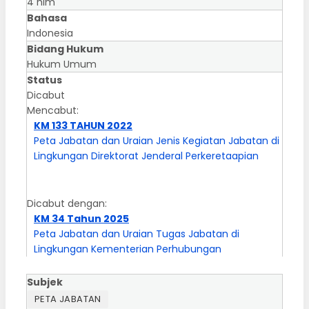
4 hlm
Bahasa
Indonesia
Bidang Hukum
Hukum Umum
Status
Dicabut
Mencabut:
KM 133 TAHUN 2022
Peta Jabatan dan Uraian Jenis Kegiatan Jabatan di
Lingkungan Direktorat Jenderal Perkeretaapian
Dicabut dengan:
KM 34 Tahun 2025
Peta Jabatan dan Uraian Tugas Jabatan di
Lingkungan Kementerian Perhubungan
Subjek
PETA JABATAN