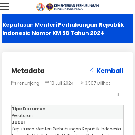
Keputusan Menteri Perhubungan Republik
Indonesia Nomor KM 58 Tahun 2024
Metadata
Kembali
Penunjang
18 Juli 2024
3.507 Dilihat
Tipe Dokumen
Peraturan
Judul
Keputusan Menteri Perhubungan Republik Indonesia