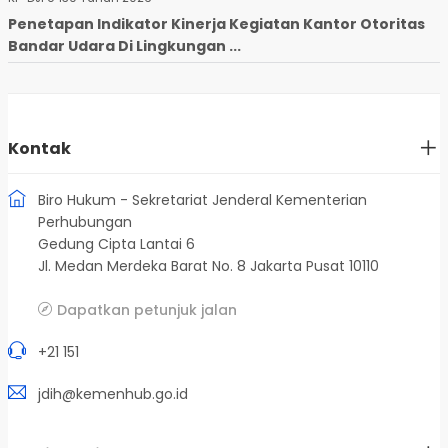
Penetapan Indikator Kinerja Kegiatan Kantor Otoritas
Bandar Udara Di Lingkungan ...
Kontak
Biro Hukum - Sekretariat Jenderal Kementerian
Perhubungan
Gedung Cipta Lantai 6
Jl. Medan Merdeka Barat No. 8 Jakarta Pusat 10110
Dapatkan petunjuk jalan
+21 151
jdih@kemenhub.go.id