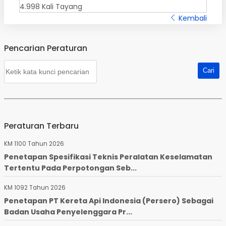
4.998 Kali Tayang
Kembali
Pencarian Peraturan
Peraturan Terbaru
KM 1100 Tahun 2026
Penetapan Spesifikasi Teknis Peralatan Keselamatan
Tertentu Pada Perpotongan Seb...
KM 1092 Tahun 2026
Penetapan PT Kereta Api Indonesia (Persero) Sebagai
Badan Usaha Penyelenggara Pr...