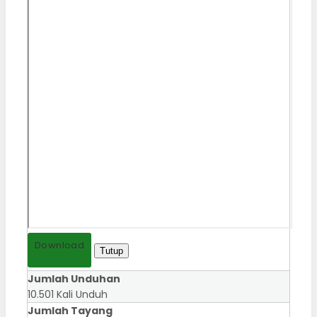
Download
Tutup
Jumlah Unduhan
10.501 Kali Unduh
Jumlah Tayang