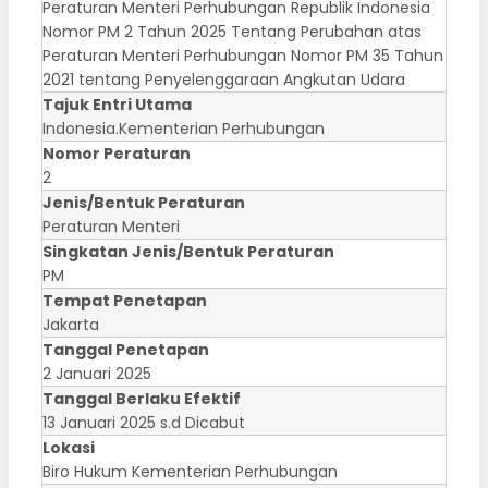
Peraturan Menteri Perhubungan Republik Indonesia
Nomor PM 2 Tahun 2025 Tentang Perubahan atas
Peraturan Menteri Perhubungan Nomor PM 35 Tahun
2021 tentang Penyelenggaraan Angkutan Udara
Tajuk Entri Utama
Indonesia.Kementerian Perhubungan
Nomor Peraturan
2
Jenis/Bentuk Peraturan
Peraturan Menteri
Singkatan Jenis/Bentuk Peraturan
PM
Tempat Penetapan
Jakarta
Tanggal Penetapan
2 Januari 2025
Tanggal Berlaku Efektif
13 Januari 2025 s.d Dicabut
Lokasi
Biro Hukum Kementerian Perhubungan