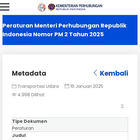
Peraturan Menteri Perhubungan Republik
Indonesia Nomor PM 2 Tahun 2025
Metadata
Kembali
Transportasi Udara
16 Januari 2025
4.998 Dilihat
Tipe Dokumen
Peraturan
Judul