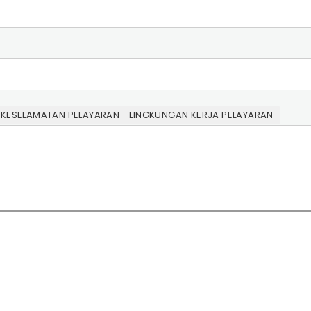
 KESELAMATAN PELAYARAN - LINGKUNGAN KERJA PELAYARAN