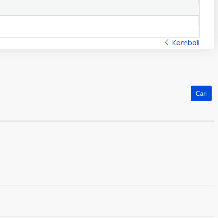
Kembali