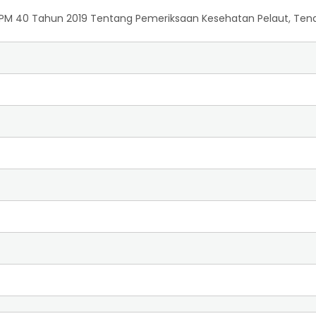
 PM 40 Tahun 2019 Tentang Pemeriksaan Kesehatan Pelaut, Ten