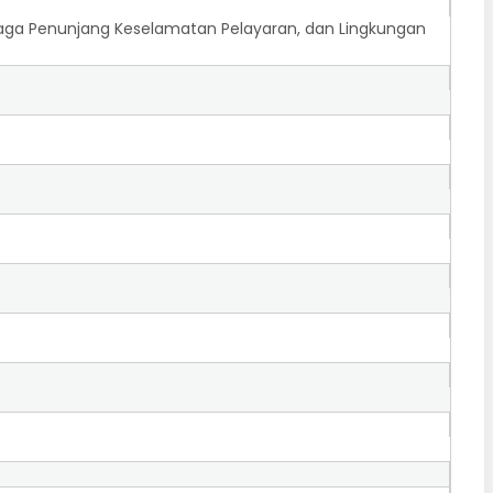
aga Penunjang Keselamatan Pelayaran, dan Lingkungan