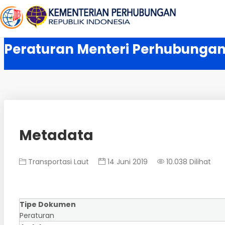
Peraturan Menteri Perhubungan
Metadata
Transportasi Laut
14 Juni 2019
10.038 Dilihat
Tipe Dokumen
Peraturan