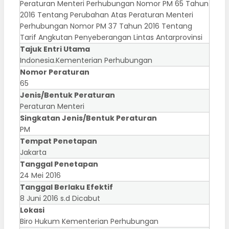
Peraturan Menteri Perhubungan Nomor PM 65 Tahun
2016 Tentang Perubahan Atas Peraturan Menteri
Perhubungan Nomor PM 37 Tahun 2016 Tentang
Tarif Angkutan Penyeberangan Lintas Antarprovinsi
Tajuk Entri Utama
Indonesia.Kementerian Perhubungan
Nomor Peraturan
65
Jenis/Bentuk Peraturan
Peraturan Menteri
Singkatan Jenis/Bentuk Peraturan
PM
Tempat Penetapan
Jakarta
Tanggal Penetapan
24 Mei 2016
Tanggal Berlaku Efektif
8 Juni 2016 s.d Dicabut
Lokasi
Biro Hukum Kementerian Perhubungan