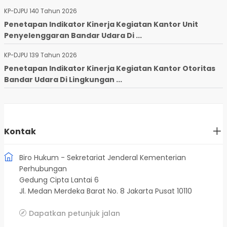
KP-DJPU 140 Tahun 2026
Penetapan Indikator Kinerja Kegiatan Kantor Unit
Penyelenggaran Bandar Udara Di ...
KP-DJPU 139 Tahun 2026
Penetapan Indikator Kinerja Kegiatan Kantor Otoritas
Bandar Udara Di Lingkungan ...
Kontak
Biro Hukum - Sekretariat Jenderal Kementerian
Perhubungan
Gedung Cipta Lantai 6
Jl. Medan Merdeka Barat No. 8 Jakarta Pusat 10110
Dapatkan petunjuk jalan