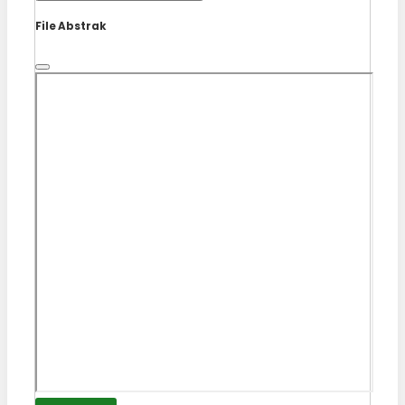
File Abstrak