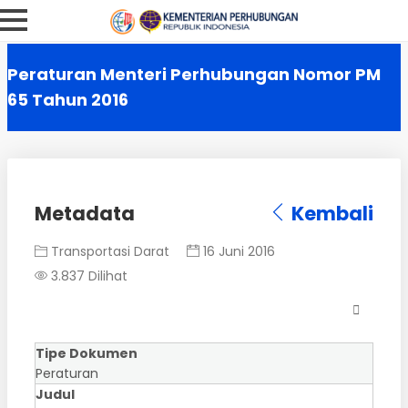
Peraturan Menteri Perhubungan Nomor PM
65 Tahun 2016
Metadata
Kembali
Transportasi Darat
16 Juni 2016
3.837 Dilihat
Tipe Dokumen
Peraturan
Judul