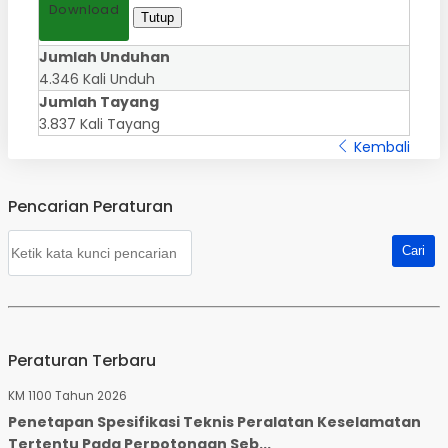
Download
Tutup
Jumlah Unduhan
4.346 Kali Unduh
Jumlah Tayang
3.837 Kali Tayang
Kembali
Pencarian Peraturan
Peraturan Terbaru
KM 1100 Tahun 2026
Penetapan Spesifikasi Teknis Peralatan Keselamatan
Tertentu Pada Perpotongan Seb...