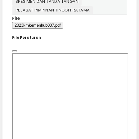
SPESIMEN DAN TANDA TANGAN
PEJABAT PIMPINAN TINGGI PRATAMA
File
2023kmkemenhub087.pdf
File Peraturan