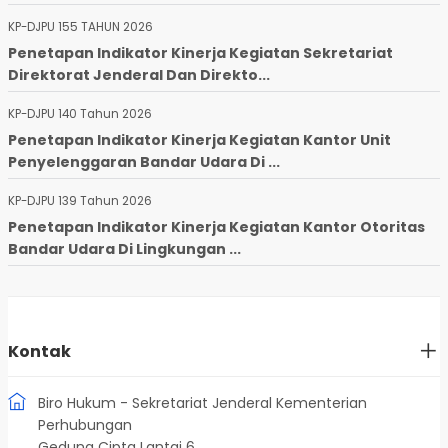
KP-DJPU 155 TAHUN 2026
Penetapan Indikator Kinerja Kegiatan Sekretariat
Direktorat Jenderal Dan Direkto...
KP-DJPU 140 Tahun 2026
Penetapan Indikator Kinerja Kegiatan Kantor Unit
Penyelenggaran Bandar Udara Di ...
KP-DJPU 139 Tahun 2026
Penetapan Indikator Kinerja Kegiatan Kantor Otoritas
Bandar Udara Di Lingkungan ...
Kontak
Biro Hukum - Sekretariat Jenderal Kementerian
Perhubungan
Gedung Cipta Lantai 6