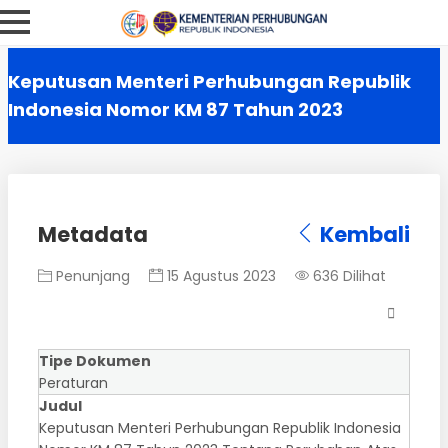
Keputusan Menteri Perhubungan Republik
Indonesia Nomor KM 87 Tahun 2023
Metadata
Kembali
Penunjang
15 Agustus 2023
636 Dilihat
Tipe Dokumen
Peraturan
Judul
Keputusan Menteri Perhubungan Republik Indonesia