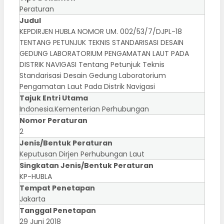
Peraturan
Judul
KEPDIRJEN HUBLA NOMOR UM. 002/53/7/DJPL-18
TENTANG PETUNJUK TEKNIS STANDARISASI DESAIN
GEDUNG LABORATORIUM PENGAMATAN LAUT PADA
DISTRIK NAVIGASI Tentang Petunjuk Teknis
Standarisasi Desain Gedung Laboratorium
Pengamatan Laut Pada Distrik Navigasi
Tajuk Entri Utama
Indonesia.Kementerian Perhubungan
Nomor Peraturan
2
Jenis/Bentuk Peraturan
Keputusan Dirjen Perhubungan Laut
Singkatan Jenis/Bentuk Peraturan
KP-HUBLA
Tempat Penetapan
Jakarta
Tanggal Penetapan
29 Juni 2018