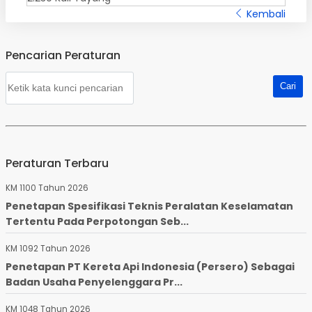
Kembali
Pencarian Peraturan
Peraturan Terbaru
KM 1100 Tahun 2026
Penetapan Spesifikasi Teknis Peralatan Keselamatan
Tertentu Pada Perpotongan Seb...
KM 1092 Tahun 2026
Penetapan PT Kereta Api Indonesia (Persero) Sebagai
Badan Usaha Penyelenggara Pr...
KM 1048 Tahun 2026