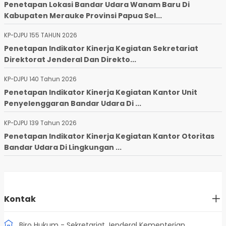
Penetapan Lokasi Bandar Udara Wanam Baru Di
Kabupaten Merauke Provinsi Papua Sel...
KP-DJPU 155 TAHUN 2026
Penetapan Indikator Kinerja Kegiatan Sekretariat
Direktorat Jenderal Dan Direkto...
KP-DJPU 140 Tahun 2026
Penetapan Indikator Kinerja Kegiatan Kantor Unit
Penyelenggaran Bandar Udara Di ...
KP-DJPU 139 Tahun 2026
Penetapan Indikator Kinerja Kegiatan Kantor Otoritas
Bandar Udara Di Lingkungan ...
Kontak
Biro Hukum - Sekretariat Jenderal Kementerian