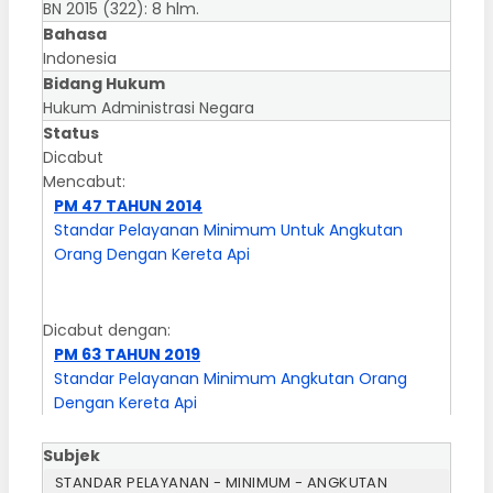
BN 2015 (322): 8 hlm.
Bahasa
Indonesia
Bidang Hukum
Hukum Administrasi Negara
Status
Dicabut
Mencabut:
PM 47 TAHUN 2014
Standar Pelayanan Minimum Untuk Angkutan
Orang Dengan Kereta Api
Dicabut dengan:
PM 63 TAHUN 2019
Standar Pelayanan Minimum Angkutan Orang
Dengan Kereta Api
Subjek
STANDAR PELAYANAN - MINIMUM - ANGKUTAN