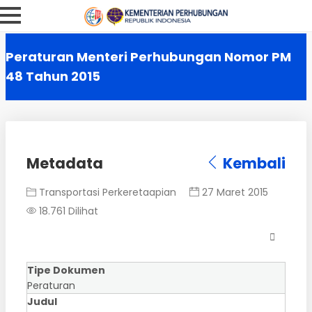
Peraturan Menteri Perhubungan Nomor PM
48 Tahun 2015
Metadata
Kembali
Transportasi Perkeretaapian
27 Maret 2015
18.761 Dilihat
Tipe Dokumen
Peraturan
Judul