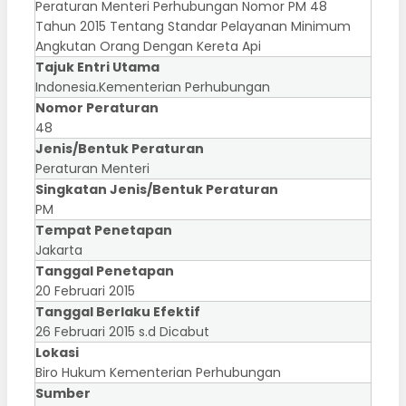
Peraturan Menteri Perhubungan Nomor PM 48
Tahun 2015 Tentang Standar Pelayanan Minimum
Angkutan Orang Dengan Kereta Api
Tajuk Entri Utama
Indonesia.Kementerian Perhubungan
Nomor Peraturan
48
Jenis/Bentuk Peraturan
Peraturan Menteri
Singkatan Jenis/Bentuk Peraturan
PM
Tempat Penetapan
Jakarta
Tanggal Penetapan
20 Februari 2015
Tanggal Berlaku Efektif
26 Februari 2015 s.d Dicabut
Lokasi
Biro Hukum Kementerian Perhubungan
Sumber