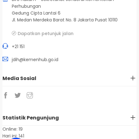
Perhubungan
Gedung Cipta Lantai 6
Jl. Medan Merdeka Barat No. 8 Jakarta Pusat 10110
Dapatkan petunjuk jalan
+21 151
jdih@kemenhub.go.id
Media Sosial
Statistik Pengunjung
Online: 19
Hari ini: 141