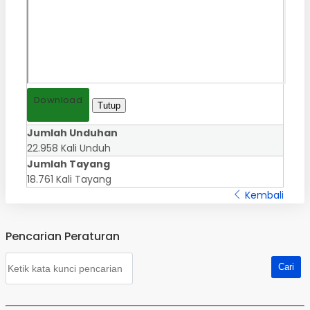
Download
Tutup
Jumlah Unduhan
22.958 Kali Unduh
Jumlah Tayang
18.761 Kali Tayang
Kembali
Pencarian Peraturan