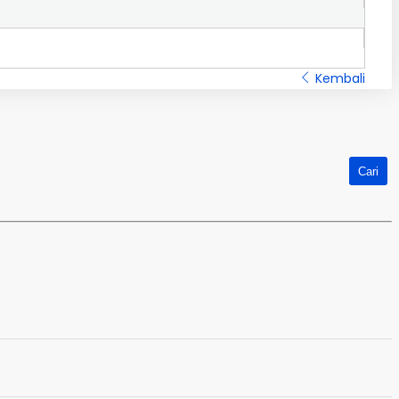
Kembali