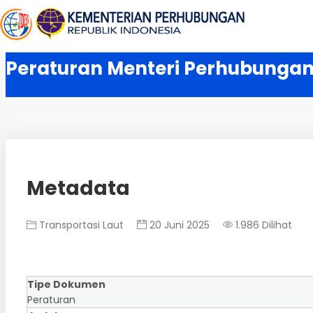
Peraturan Menteri Perhubungan
Metadata
Transportasi Laut
20 Juni 2025
1.986 Dilihat
Tipe Dokumen
Peraturan