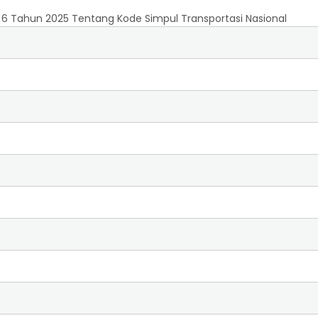
 6 Tahun 2025 Tentang Kode Simpul Transportasi Nasional